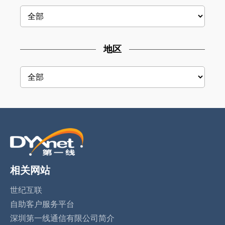
地区
相关网站
世纪互联
自助客户服务平台
深圳第一线通信有限公司简介