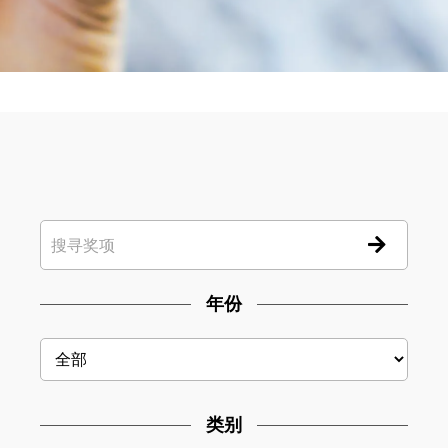
年份
类别