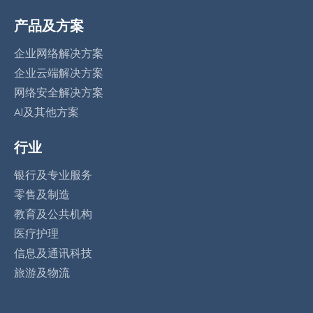
产品及方案
企业网络解决方案
企业云端解决方案
网络安全解决方案
AI及其他方案
行业
银行及专业服务
零售及制造
教育及公共机构
医疗护理
信息及通讯科技
旅游及物流