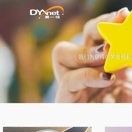
我们为获得的荣誉感到