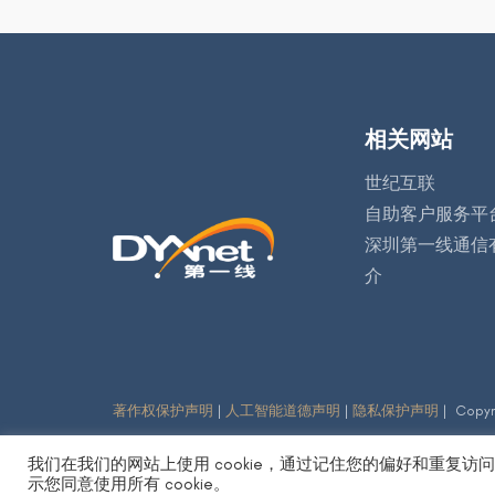
相关网站
世纪互联
自助客户服务平
深圳第一线通信
介
著作权保护声明
|
人工智能道德声明
|
隐私保护声明
| Copy
我们在我们的网站上使用 cookie，通过记住您的偏好和重复访
示您同意使用所有 cookie。