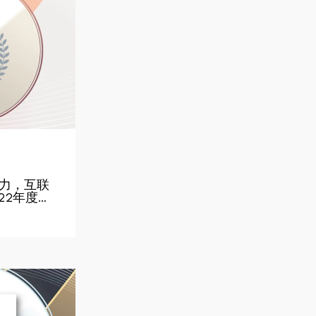
力，互联
022年度…