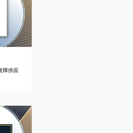
零故障供应