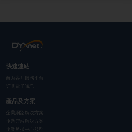
快速連結
自助客戶服務平台
訂閱電子通訊
產品及方案
企業網路解決方案
企業雲端解決方案
企業數據中心服務