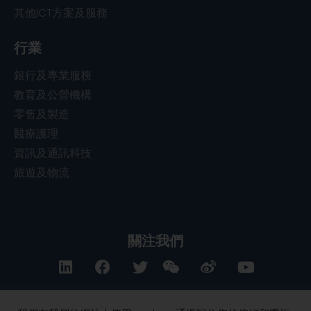
其他ICT方案及服務
行業
銀行及專業服務
教育及公營機構
零售及製造
醫療護理
資訊及通訊科技
旅遊及物流
關注我們