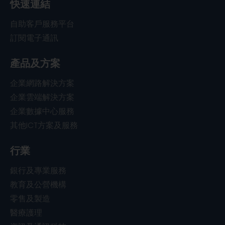
快速連結
自助客戶服務平台
訂閱電子通訊
產品及方案
企業網路解決方案
企業雲端解決方案
企業數據中心服務
其他ICT方案及服務
行業
銀行及專業服務
教育及公營機構
零售及製造
醫療護理