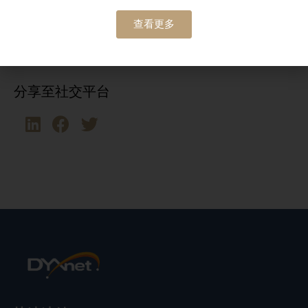
地點:
查看更多
香港
分享至社交平台