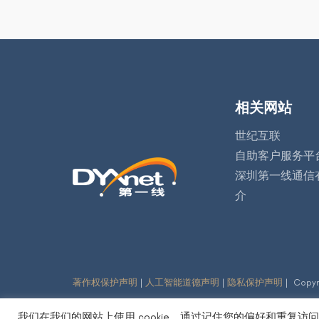
相关网站
世纪互联
自助客户服务平
深圳第一线通信
介
著作权保护声明
|
人工智能道德声明
|
隐私保护声明
| Copy
我们在我们的网站上使用 cookie，通过记住您的偏好和重复访