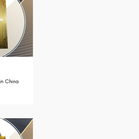
n China