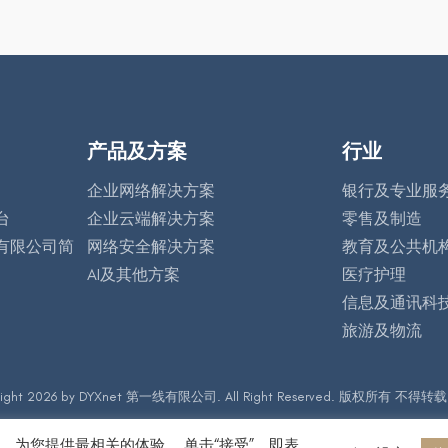
产品及方案
行业
企业网络解决方案
银行及专业服
台
企业云端解决方案
零售及制造
有限公司简
网络安全解决方案
教育及公共机
AI及其他方案
医疗护理
信息及通讯科
旅游及物流
right 2026 by DYXnet 第一线有限公司. All Right Reserved. 版权所有 不得转载
问，为您提供最相关的体验。 单击“接受”，即表