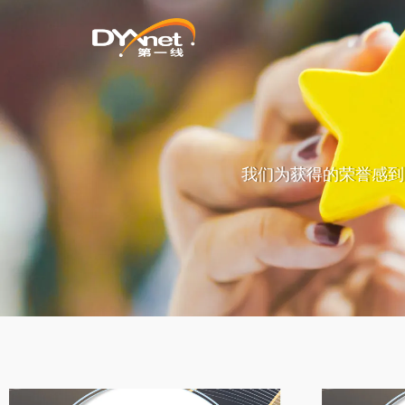
我们为获得的荣誉感到