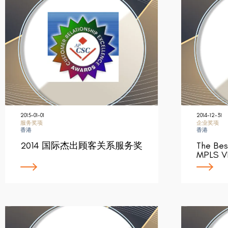
2015-01-01
2014-12-31
服务奖项
企业奖项
香港
香港
2014 国际杰出顾客关系服务奖
The Bes
MPLS VP