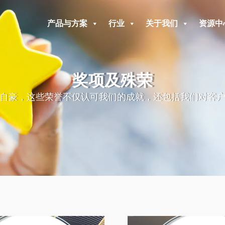
产品与方案
行业
关于我们
资源中
奖项及殊荣
自豪，这些荣誉不仅认可我们的成就，还包括我们对客