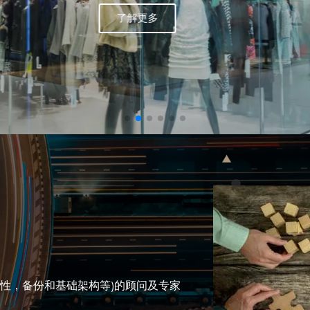
了解更多
安全性，备份和基础架构等)的顾问及专家