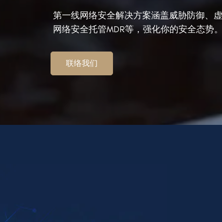
第一线网络安全解决方案涵盖威胁防御、
网络安全托管MDR等，强化你的安全态势
联络我们
了解更多