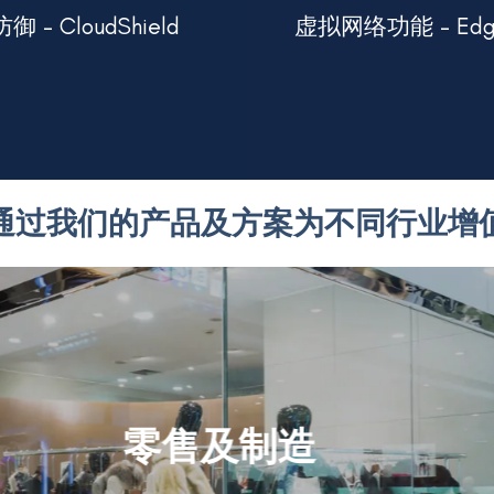
了解更多
了解更多
 - CloudShield
虚拟网络功能 - Edge
立巩固的网络安全基础
使用虚拟安全网关优化您的
通过我们的产品及方案为不同行业增
教育及公营机构