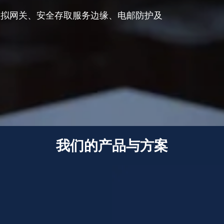
虚拟网关、安全存取服务边缘、电邮防护及
。
我们的产品与方案