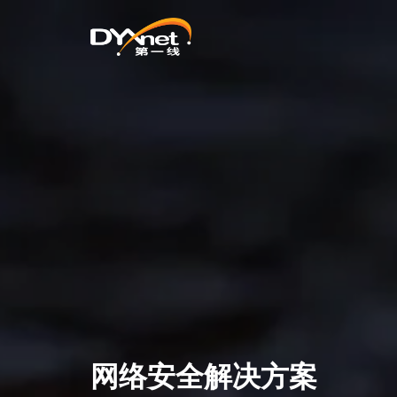
网络安全解决方案