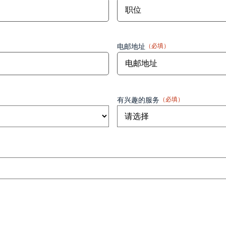
电邮地址
（必填）
有兴趣的服务
（必填）