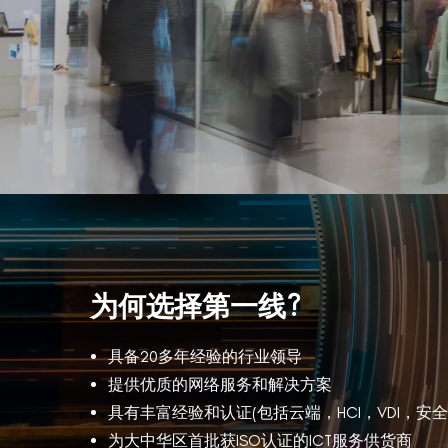
为何选择第一线?
具备20多年经验的行业领导
提供优质的网络服务和解决方案
具有丰富经验和认证(包括云端，HCI，VDI，
为大中华区首批获ISO认证的ICT服务供货商