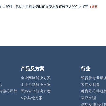
个人资料，包括为直接促销目的而使用及转移本人的个人资料
（必填）
产品及方案
行业
企业网络解决方案
银行及专业服
台
企业云端解决方案
零售及制造
有限公司简
网络安全解决方案
教育及公共机
AI及其他方案
医疗护理
信息及通讯科