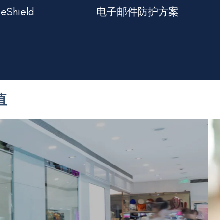
Shield
电子邮件防护方案
击和外部电子邮件威胁
网络安全
全方位的安全服务，保护您免受网络钓鱼攻
值