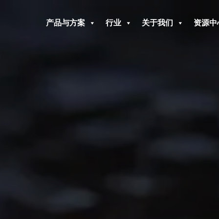
产品与方案
行业
关于我们
资源中