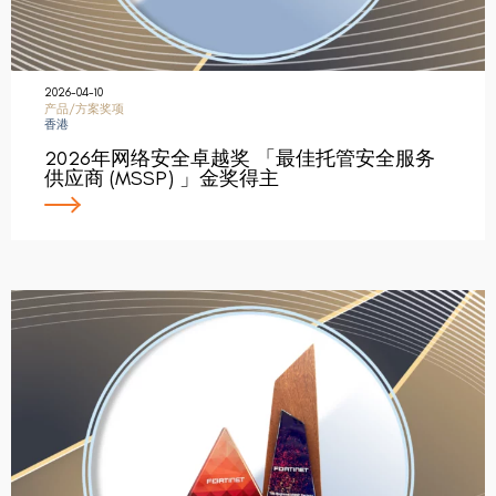
2026-04-10
产品/方案奖项
香港
2026年网络安全卓越奖 「最佳托管安全服务
供应商 (MSSP) 」金奖得主