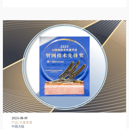
2025-08-09
产品/方案奖项
中国大陆