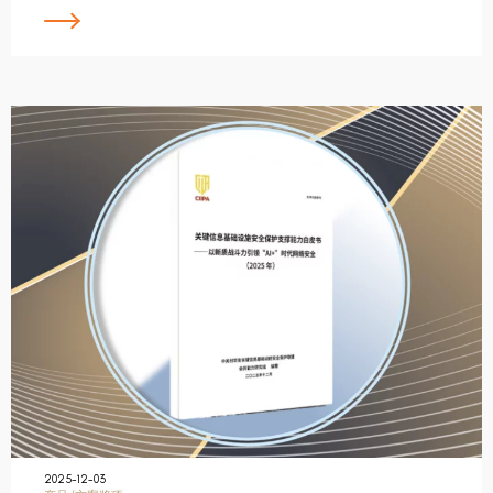
2025-12-03