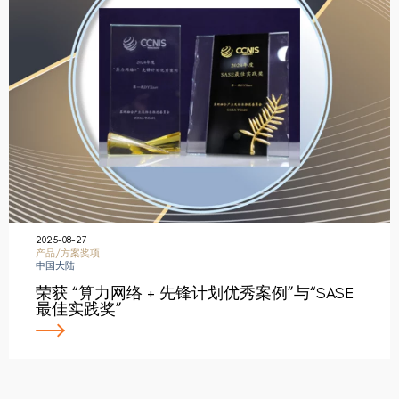
2025-08-27
产品/方案奖项
中国大陆
荣获 “算力网络 + 先锋计划优秀案例”与“SASE
最佳实践奖”