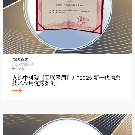
2025-10-30
产品/方案奖项
中国大陆
入选中科院《互联网周刊》“2025 新一代信息
技术应用优秀案例”