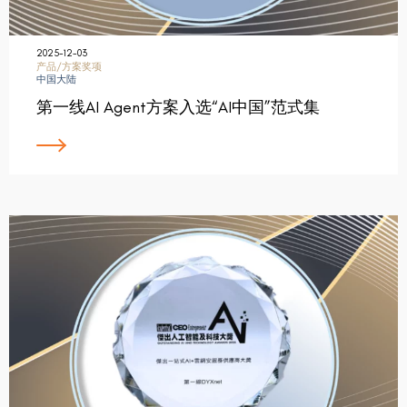
2025-12-03
产品/方案奖项
中国大陆
第一线AI Agent方案入选“AI中国”范式集