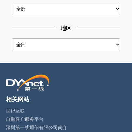
地区
相关网站
世纪互联
自助客户服务平台
深圳第一线通信有限公司简介