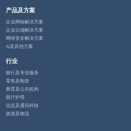
产品及方案
企业网络解决方案
企业云端解决方案
网络安全解决方案
AI及其他方案
行业
银行及专业服务
零售及制造
教育及公共机构
医疗护理
信息及通讯科技
旅游及物流