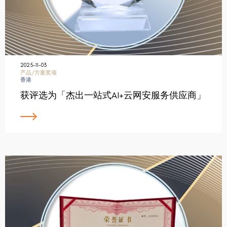
2025-11-03
产品/方案奖项
香港
获评选为「杰出一站式AI+云网安服务供应商」