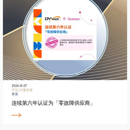
2026-01-07
产品/方案奖项
香港
连续第六年认证为「零故障供应商」