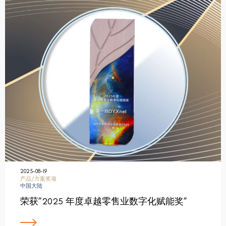
2025-08-19
产品/方案奖项
中国大陆
荣获”2025 年度卓越零售业数字化赋能奖”