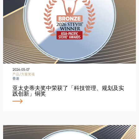
2026-03-07
产品/方案奖项
香港
亚太史蒂夫奖中荣获了「科技管理、规划及实
践创新」铜奖