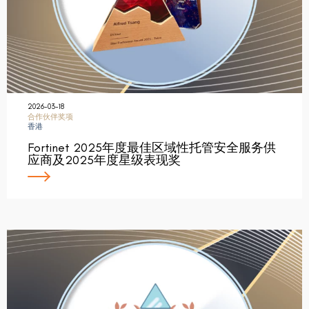
2026-03-18
合作伙伴奖项
香港
Fortinet 2025年度最佳区域性托管安全服务供
应商及2025年度星级表现奖