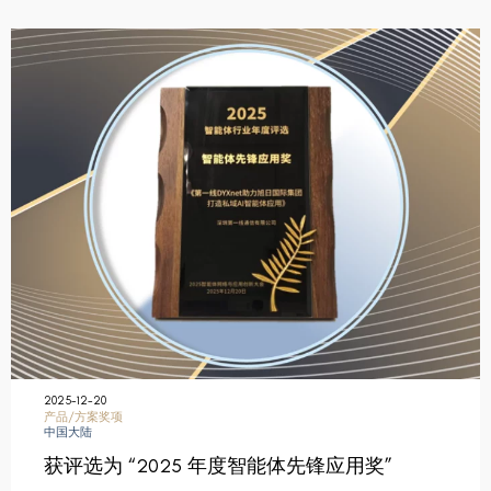
2025-12-20
产品/方案奖项
中国大陆
获评选为 “2025 年度智能体先锋应用奖”