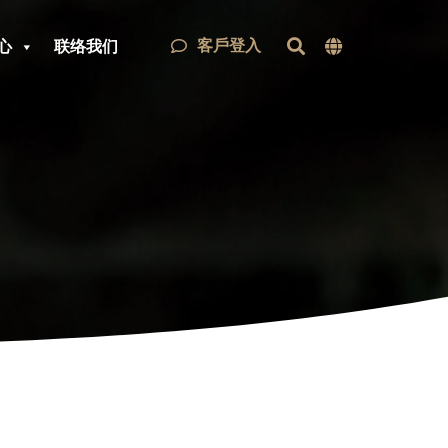
客戶登入
心
联络我们