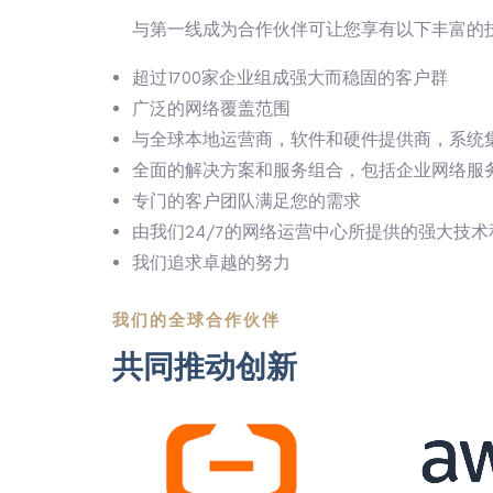
与第一线成为合作伙伴可让您享有以下丰富的
超过1700家企业组成强大而稳固的客户群
广泛的网络覆盖范围
与全球本地运营商，软件和硬件提供商，系统
全面的解决方案和服务组合，包括企业网络服
专门的客户团队满足您的需求
由我们24/7的网络运营中心所提供的强大技
我们追求卓越的努力
我们的全球合作伙伴
共同推动创新