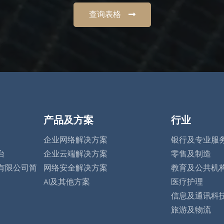
查询表格
产品及方案
行业
企业网络解决方案
银行及专业服
台
企业云端解决方案
零售及制造
有限公司简
网络安全解决方案
教育及公共机
AI及其他方案
医疗护理
信息及通讯科
旅游及物流