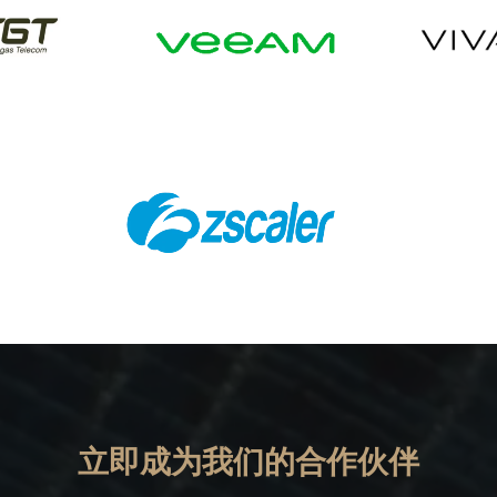
T
Veeam
Viv
Zscaler
立即成为我们的合作伙伴