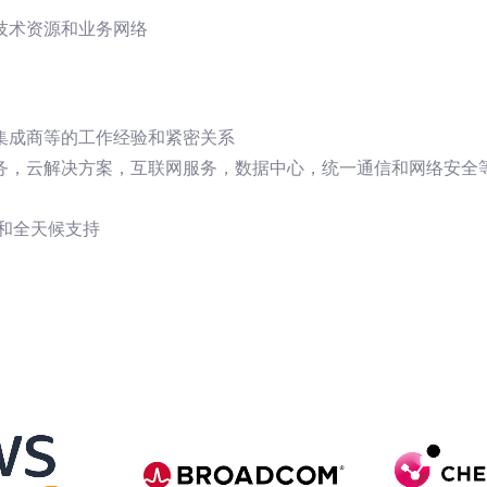
技术资源和业务网络
集成商等的工作经验和紧密关系
务，云解决方案，互联网服务，数据中心，统一通信和网络安全
术和全天候支持