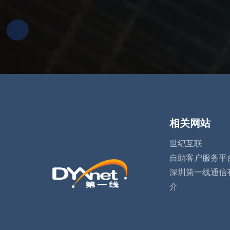
相关网站
世纪互联
自助客户服务平
深圳第一线通信
介