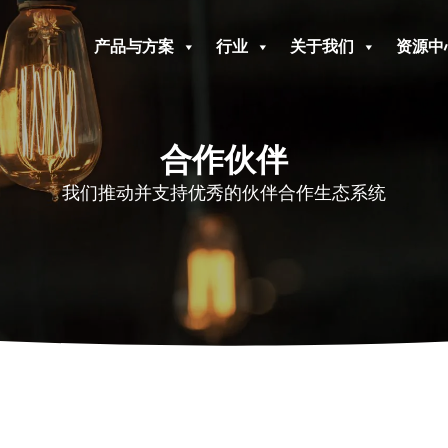
产品与方案
行业
关于我们
资源中
合作伙伴
我们推动并支持优秀的伙伴合作生态系统