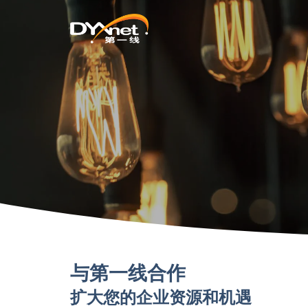
与第一线合作
扩大您的企业资源和机遇