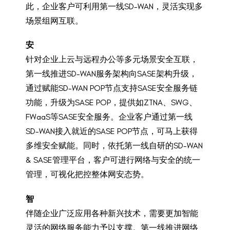
此，企业客户可利用第一线SD-WAN，灵活实现多
场景组网互联。
安
针对企业上云与远程办公等多元场景安全互联，
第一线推进SD-WAN服务架构向SASE架构升级，
通过赋能SD-WAN POP节点支持SASE安全服务链
功能，升级为SASE POP，提供如ZTNA、SWG、
FWaaS等SASE安全服务。企业客户通过第一线
SD-WAN接入就近的SASE POP节点，可马上获得
多维安全赋能。同时，依托第一线自研的SD-WAN
& SASE管理平台，客户可进行网络与安全的统一
管理，可视化把控整体网安态势。
智
伴随企业广泛应用各种新兴技术，需要更加智能
灵活的网络服务能力予以支撑。第一线推进网络