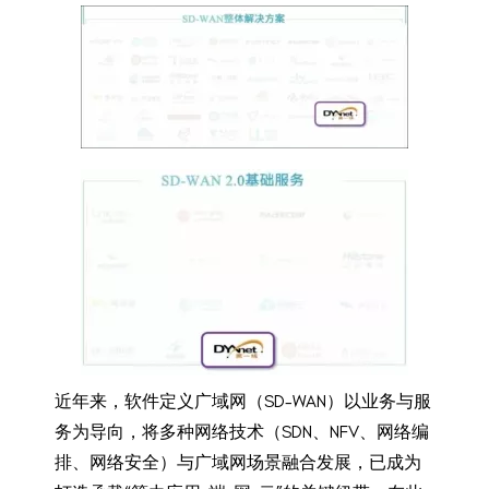
近年来，软件定义广域网（SD-WAN）以业务与服
务为导向，将多种网络技术（SDN、NFV、网络编
排、网络安全）与广域网场景融合发展，已成为