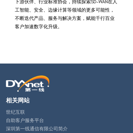
下游伙伴、行业标准协会，持续探索SD-WAN在人
工智能、安全、边缘计算等领域的更多可能性，
不断迭代产品、服务与解决方案，赋能千行百业
客户加速数字化升级。
相关网站
世纪互联
自助客户服务平台
深圳第一线通信有限公司简介