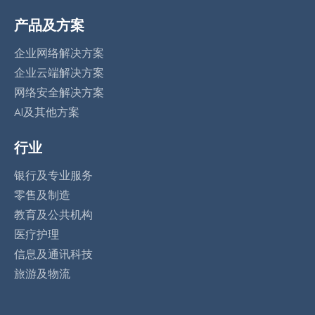
产品及方案
企业网络解决方案
企业云端解决方案
网络安全解决方案
AI及其他方案
行业
银行及专业服务
零售及制造
教育及公共机构
医疗护理
信息及通讯科技
旅游及物流