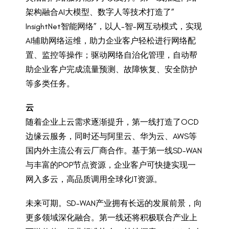
架构融合AI大模型、数字人等技术打造了”
InsightNet智能网络”，以人-智-网互动模式，实现
AI辅助网络运维，助力企业客户轻松进行网络配
置、监控等操作；驱动网络自治化管理，自动帮
助企业客户完成流量预测、故障恢复、安全防护
等多类任务。
云
随着企业上云需求逐渐提升，第一线打造了OCD
边缘云服务，同时还与阿里云、华为云、AWS等
国内外主流公有云厂商合作。基于第一线SD-WAN
与丰富的POP节点资源，企业客户可快捷实现一
网入多云，高品质调用全球化IT资源。
未来可期。SD-WAN产业拥有长远的发展前景，向
更多领域深化融合。第一线还将积极联合产业上