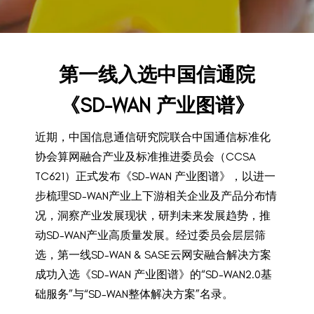
BACK TO PREVIOUS
2023
第一线入选中国信通院
《SD-WAN 产业图谱》
近期，中国信息通信研究院联合中国通信标准化
协会算网融合产业及标准推进委员会（CCSA
TC621）正式发布《SD-WAN 产业图谱》，以进一
步梳理SD-WAN产业上下游相关企业及产品分布情
况，洞察产业发展现状，研判未来发展趋势，推
动SD-WAN产业高质量发展。经过委员会层层筛
选，第一线SD-WAN & SASE云网安融合解决方案
成功入选《SD-WAN 产业图谱》的“SD-WAN2.0基
础服务”与“SD-WAN整体解决方案”名录。