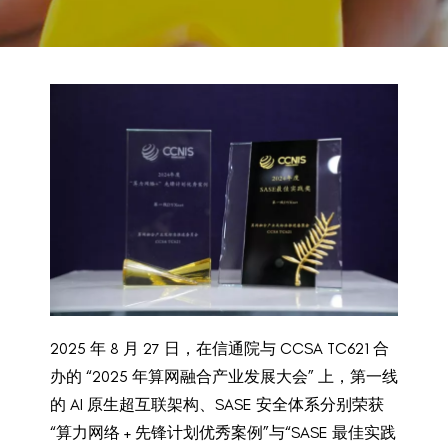
BACK TO PREVIOUS
2025
2025 年 8 月 27 日，在信通院与 CCSA TC621 合
办的 “2025 年算网融合产业发展大会” 上，第一线
的 AI 原生超互联架构、SASE 安全体系分别荣获
“算力网络 + 先锋计划优秀案例”与“SASE 最佳实践