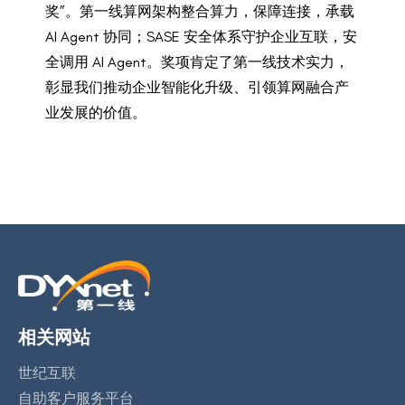
奖”。第一线算网架构整合算力，保障连接，承载
AI Agent 协同；SASE 安全体系守护企业互联，安
全调用 AI Agent。奖项肯定了第一线技术实力，
彰显我们推动企业智能化升级、引领算网融合产
业发展的价值。
相关网站
世纪互联
自助客户服务平台