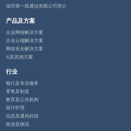
深圳第一线通信有限公司简介
产品及方案
企业网络解决方案
企业云端解决方案
网络安全解决方案
AI及其他方案
行业
银行及专业服务
零售及制造
教育及公共机构
医疗护理
信息及通讯科技
旅游及物流