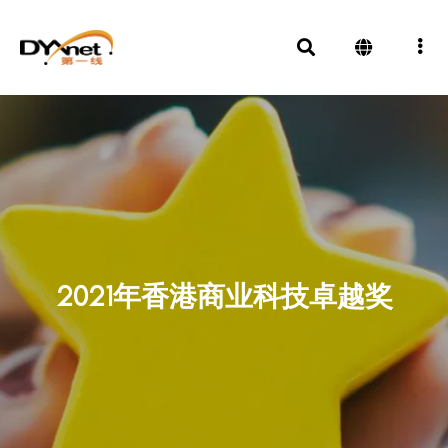
2021年香港商业科技卓越奖
奖项及殊荣