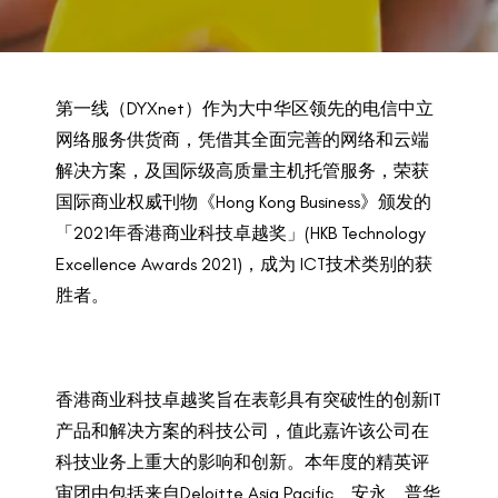
BACK TO PREVIOUS
2021
第一线（DYXnet）作为大中华区领先的电信中立
网络服务供货商，凭借其全面完善的网络和云端
解决方案，及国际级高质量主机托管服务，荣获
国际商业权威刊物《Hong Kong Business》颁发的
「2021年香港商业科技卓越奖」(HKB Technology
Excellence Awards 2021)，成为 ICT技术类别的获
胜者。
香港商业科技卓越奖旨在表彰具有突破性的创新IT
产品和解决方案的科技公司，值此嘉许该公司在
科技业务上重大的影响和创新。本年度的精英评
审团由包括来自Deloitte Asia Pacific﹑安永﹑普华