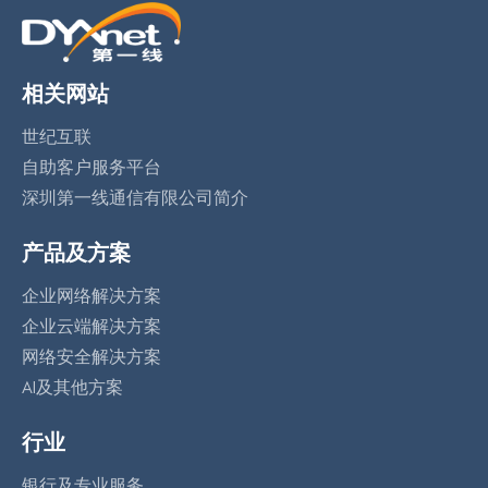
相关网站
世纪互联
自助客户服务平台
深圳第一线通信有限公司简介
产品及方案
企业网络解决方案
企业云端解决方案
网络安全解决方案
AI及其他方案
行业
银行及专业服务