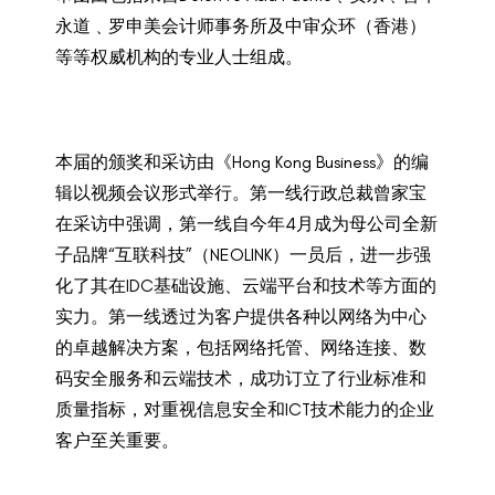
永道﹑罗申美会计师事务所及中审众环（香港）
等等权威机构的专业人士组成。
本届的颁奖和采访由《Hong Kong Business》的编
辑以视频会议形式举行。第一线行政总裁曾家宝
在采访中强调，第一线自今年4月成为母公司全新
子品牌“互联科技”（NEOLINK）一员后，进一步强
化了其在IDC基础设施、云端平台和技术等方面的
实力。第一线透过为客户提供各种以网络为中心
的卓越解决方案，包括网络托管、网络连接、数
码安全服务和云端技术，成功订立了行业标准和
质量指标，对重视信息安全和ICT技术能力的企业
客户至关重要。