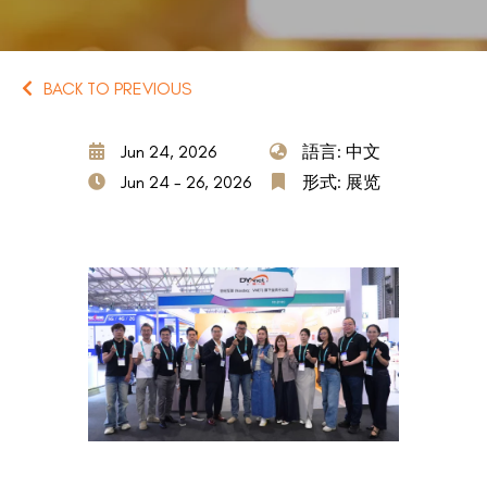
BACK TO PREVIOUS
Jun 24, 2026
語言: 中文
Jun 24 - 26, 2026
形式: 展览