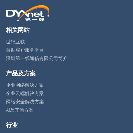
相关网站
世纪互联
自助客户服务平台
深圳第一线通信有限公司简介
产品及方案
企业网络解决方案
企业云端解决方案
网络安全解决方案
AI及其他方案
行业