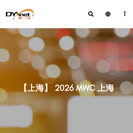
【上海】 2026 MWC 上海