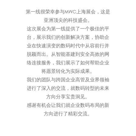
第一线很荣幸参与MWC上海展会，这是
亚洲顶尖的科技盛会。
这次展会为第一线提供了一个极佳的平
台，展示我们的创新解决方案，协助企
业在快速演变的数码时代中从容前行并
脱颖而出。从智能基建到安全高效的网
络连接服务，我们展示了如何帮助企业
将愿景转化为实际成果。
我们的团队与跨国企业高管及业界领袖
进行了深入的交流，就数码转型的未来
方向分享宝贵洞见。
感谢有机会让我们就企业数码布局的新
方向进行了精彩交流。