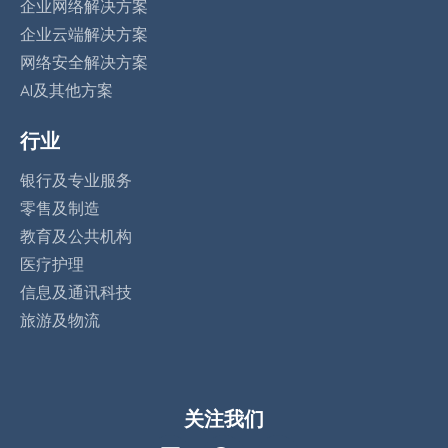
企业网络解决方案
企业云端解决方案
网络安全解决方案
AI及其他方案
行业
银行及专业服务
零售及制造
教育及公共机构
医疗护理
信息及通讯科技
旅游及物流
关注我们