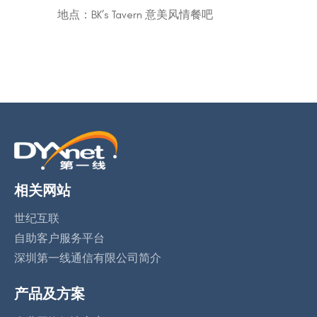
地点：BK’s Tavern 意美风情餐吧
相关网站
世纪互联
自助客户服务平台
深圳第一线通信有限公司简介
产品及方案