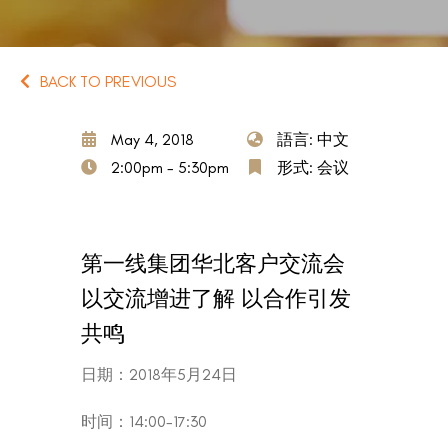
BACK TO PREVIOUS
May 4, 2018
語言: 中文
2:00pm - 5:30pm
形式: 会议
第一线集团华北客户交流会
以交流增进了解 以合作引发
共鸣
日期：2018年5月24日
时间：14:00-17:30