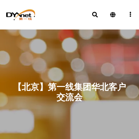
【北京】第一线集团华北客户
交流会