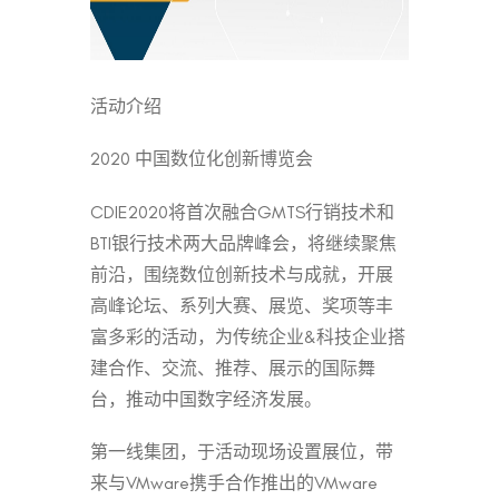
活动介绍
2020 中国数位化创新博览会
CDIE2020将首次融合GMTS行销技术和
BTI银行技术两大品牌峰会，将继续聚焦
前沿，围绕数位创新技术与成就，开展
高峰论坛、系列大赛、展览、奖项等丰
富多彩的活动，为传统企业&科技企业搭
建合作、交流、推荐、展示的国际舞
台，推动中国数字经济发展。
第一线集团，于活动现场设置展位，带
来与VMware携手合作推出的VMware