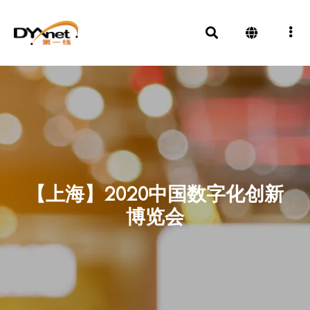
【上海】2020中国数字化创新
博览会