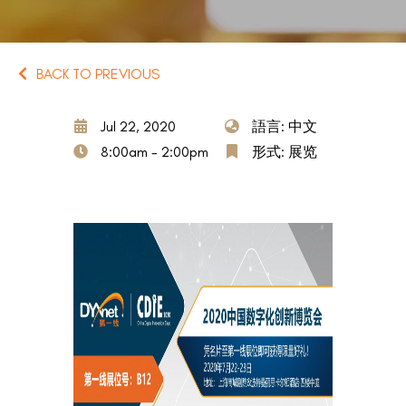
BACK TO PREVIOUS
Jul 22, 2020
語言: 中文
8:00am - 2:00pm
形式: 展览