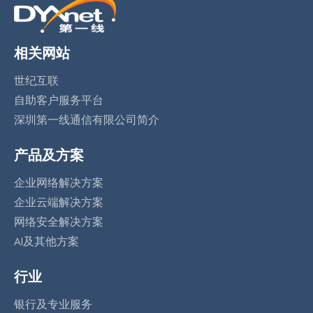
相关网站
世纪互联
自助客户服务平台
深圳第一线通信有限公司简介
产品及方案
企业网络解决方案
企业云端解决方案
网络安全解决方案
AI及其他方案
行业
银行及专业服务