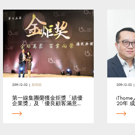
2019-12-02
|
新闻稿
2019-12-02
|
第一線集團榮獲金炬獎「績優
iTho
企業獎」及「優良顧客滿意…
20年