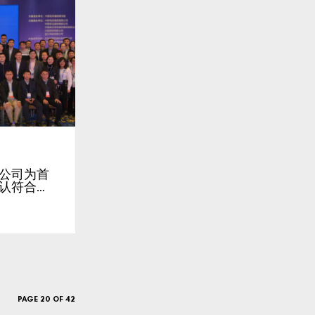
公司为首
认符合…
PAGE 20 OF 42