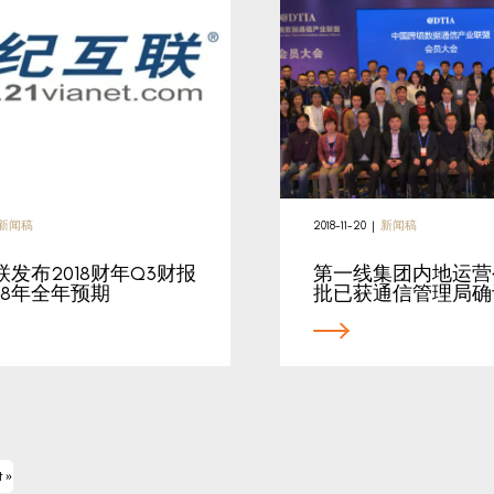
新闻稿
2018-11-20
|
新闻稿
发布2018财年Q3财报
第一线集团内地运营
18年全年预期
批已获通信管理局确
t »