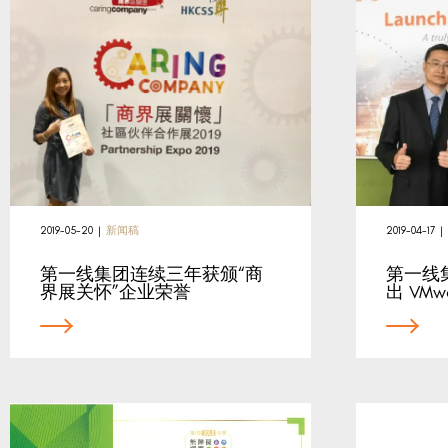
2019-05-20
|
新闻稿
2019-04-17
|
第一线集团连续三年获颁“商
第一线
界展关怀”企业荣誉
出 VMwa