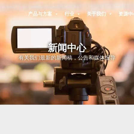
产品与方案
行业
关于我们
资源中
新闻中心
有关我们最新的新闻稿，公告和媒体报导