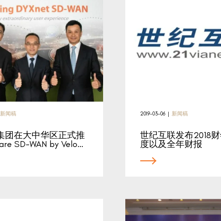
新闻稿
2019-03-06
|
新闻稿
集团在大中华区正式推
世纪互联发布2018
re SD-WAN by Velo…
度以及全年财报