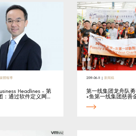
媒體報導
2019-06-11
|
新闻稿
siness Headlines – 第
第一线集团龙舟队勇
团：通过软件定义网…
+鱼第一线集团慈善金