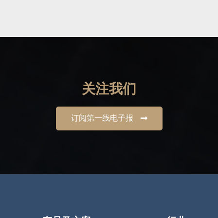
关注我们
订阅第一线电子报