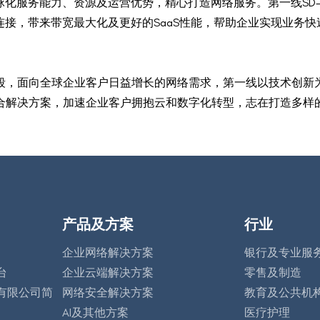
球化服务能力、资源及运营优势，精心打造网络服务。第一线SD-
连接，带来带宽最大化及更好的SaaS性能，帮助企业实现业务
段，面向全球企业客户日益增长的网络需求，第一线以技术创新
合解决方案，加速企业客户拥抱云和数字化转型，志在打造多样
产品及方案
行业
企业网络解决方案
银行及专业服
台
企业云端解决方案
零售及制造
有限公司简
网络安全解决方案
教育及公共机
AI及其他方案
医疗护理