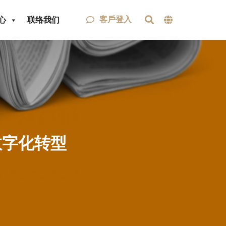
客戶登入
心
联络我们
业数字化转型