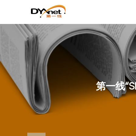
第一线“S