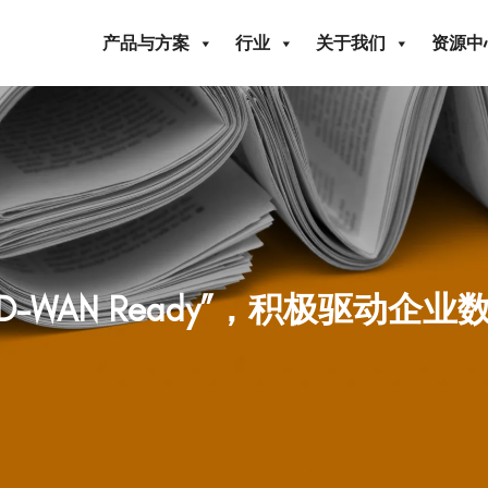
产品与方案
行业
关于我们
资源中
D-WAN Ready”，积极驱动企