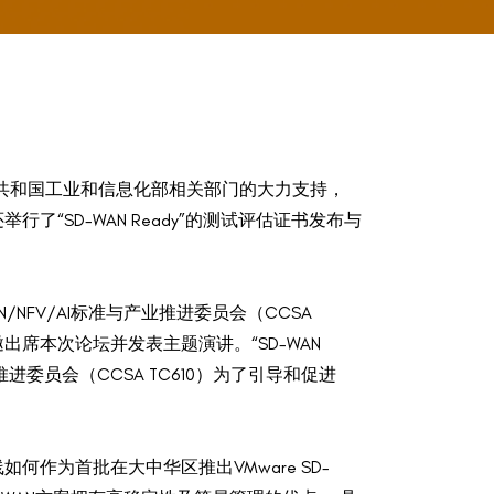
人民共和国工业和信息化部相关部门的大力支持，
了“SD-WAN Ready”的测试评估证书发布与
NFV/AI标准与产业推进委员会（CCSA
，受邀出席本次论坛并发表主题演讲。“SD-WAN
推进委员会（CCSA TC610）为了引导和促进
作为首批在大中华区推出VMware SD-