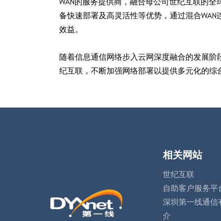
WAN的服务提供商，融合母公司世纪互联的全
备快速部署及高灵活性等优势，通过混合WAN
效益。
随着信息通信网络步入云网深度融合的发展阶
纪互联，不断加强网络部署以提供多元化的综
相关网站
世纪互联
自助客户服务平
深圳第一线通信
介