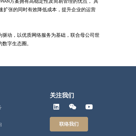
WAN方案拥有高稳定性及简易管理的优点， 具
快速扩张的同时有效降低成本，提升企业的运营
为驱动，以优质网络服务为基础，联合母公司世
的数字生态圈。
关注我们
务
联络我们
构