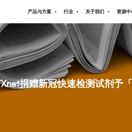
产品与方案
行业
关于我们
资源中
YXnet捐赠新冠快速检测试剂予