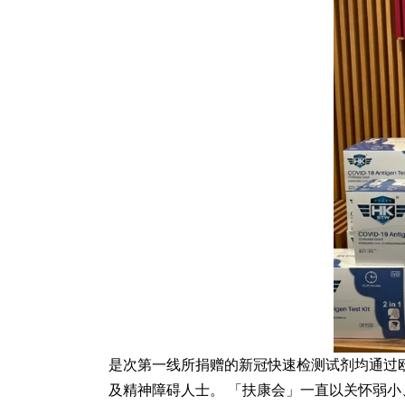
是次第一线所捐赠的新冠快速检测试剂均通过欧
及精神障碍人士。 「扶康会」一直以关怀弱小