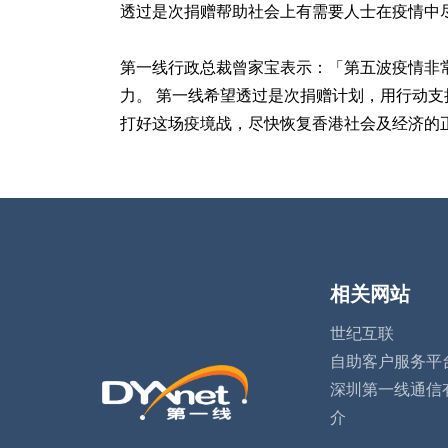
透过是次捐赠帮助社会上有需要人士在疫情中
第一线行政总裁曾家宝表示：「第五波疫情非
力。 第一线希望透过是次捐赠计划，用行动
打好这场疫境战，尽快恢复香港社会及经济的
相关网站
世纪互联
自助客户服务平
深圳第一线通信
介