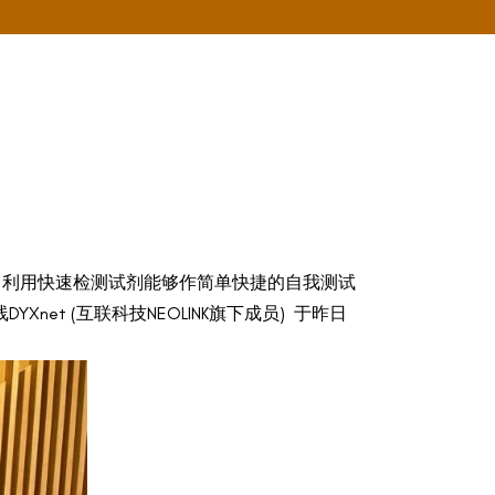
，利用快速检测试剂能够作简单快捷的自我测试
t (互联科技NEOLINK旗下成员) 于昨日