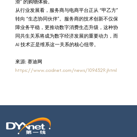
滑” 的购物体验。
从行业发展看，服务商与电商平台正从 “甲乙方”
转向 “生态协同伙伴”。服务商的技术创新不仅保
障业务平稳，更推动数字消费生态升级，这种协
同共生关系将成为数字经济发展的重要动力，而
AI 技术正是维系这一关系的核心纽带。
來源: 赛迪网
https://www.ccidnet.com/news/1094329.jhtml