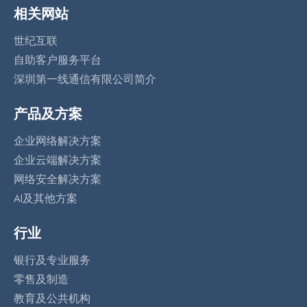
相关网站
世纪互联
自助客户服务平台
深圳第一线通信有限公司简介
产品及方案
企业网络解决方案
企业云端解决方案
网络安全解决方案
AI及其他方案
行业
银行及专业服务
零售及制造
教育及公共机构