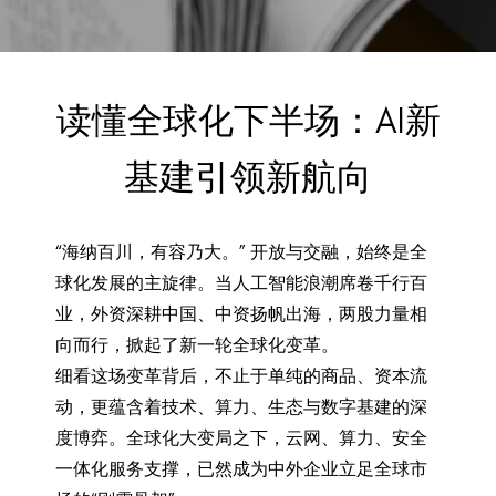
BACK TO PREVIOUS
Jun 25, 2026
读懂全球化下半场：AI新
基建引领新航向
“海纳百川，有容乃大。” 开放与交融，始终是全
球化发展的主旋律。当人工智能浪潮席卷千行百
业，外资深耕中国、中资扬帆出海，两股力量相
向而行，掀起了新一轮全球化变革。
细看这场变革背后，不止于单纯的商品、资本流
动，更蕴含着技术、算力、生态与数字基建的深
度博弈。全球化大变局之下，云网、算力、安全
一体化服务支撑，已然成为中外企业立足全球市