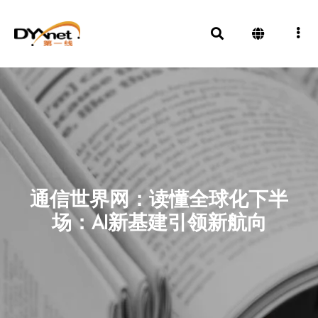
通信世界网：读懂全球化下半
场：AI新基建引领新航向
新闻