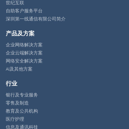
世纪互联
自助客户服务平台
深圳第一线通信有限公司简介
产品及方案
企业网络解决方案
企业云端解决方案
网络安全解决方案
AI及其他方案
行业
银行及专业服务
零售及制造
教育及公共机构
医疗护理
信息及通讯科技