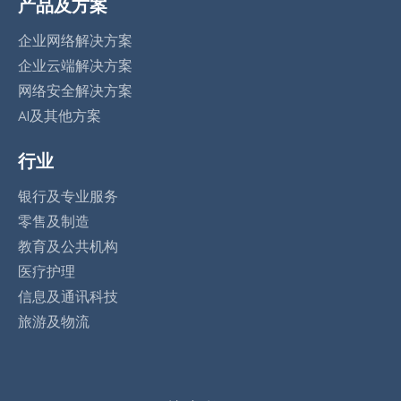
产品及方案
企业网络解决方案
企业云端解决方案
网络安全解决方案
AI及其他方案
行业
银行及专业服务
零售及制造
教育及公共机构
医疗护理
信息及通讯科技
旅游及物流