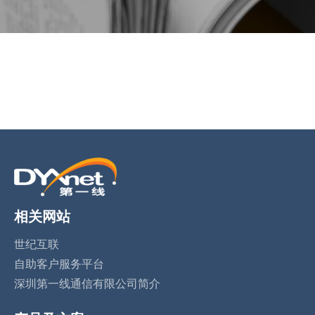
BACK TO PREVIOUS
Feb 2, 2024
相关网站
世纪互联
自助客户服务平台
深圳第一线通信有限公司简介