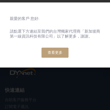
親愛的客戶 您好:
地區
請點選下方連結至我們的台灣獨家代理商「新加坡商
第一線資訊科技有限公司」以了解更多，謝謝。
查看更多
快速連結
自助客戶服務平台
訂閱電子通訊