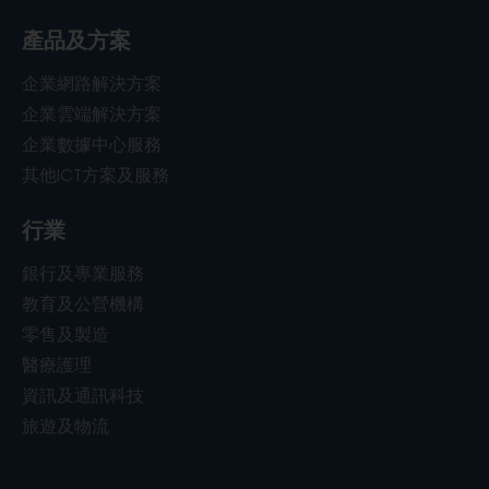
產品及方案
企業網路解決方案
企業雲端解決方案
企業數據中心服務
其他ICT方案及服務
行業
銀行及專業服務
教育及公營機構
零售及製造
醫療護理
資訊及通訊科技
旅遊及物流