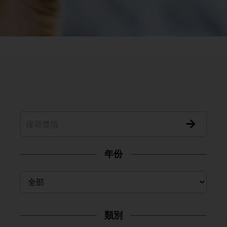
年份
類別