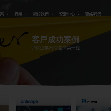
案
行業
關於我們
資源中心
聯絡我們
客戶成功案例
了解企業為何選擇第一線