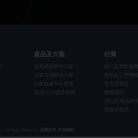
行業
產品及方案
台
企業網路解決方案
銀行及專業服
企業雲端解決方案
教育及公營機
企業數據中心服務
零售及製造
其他ICT方案及服務
醫療護理
資訊及通訊科
旅遊及物流
t. All Right Reserved.
版權所有 不得轉載