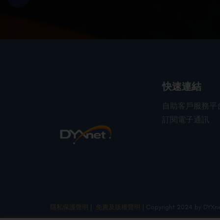
快速連結
自助客戶服務平
訂閱電子通訊
隱私保護聲明
|
免責及版權聲明
| Copyright 2024 by DYXne