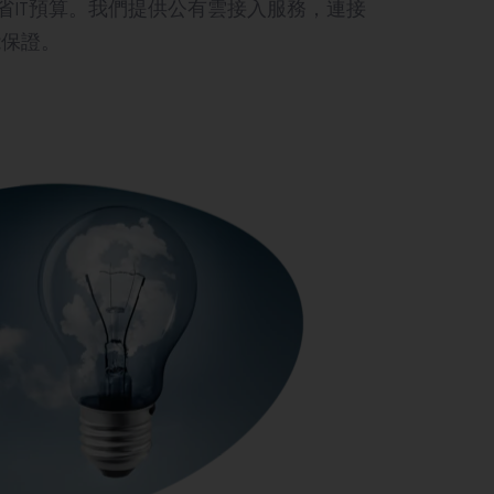
IT預算。我們提供公有雲接入服務，連接
能保證。