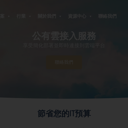
案
行業
關於我們
資源中心
聯絡我們
公有雲接入服務
享受簡化部署並即時連接到雲端平台
聯絡我們
節省您的IT預算