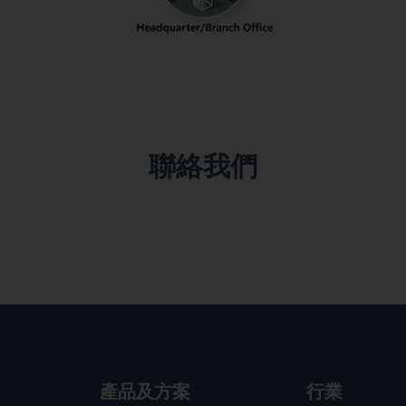
聯絡我們
行業
產品及方案