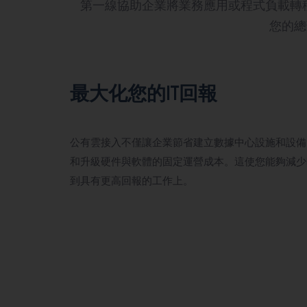
第一線協助企業將業務應用或程式負載轉
您的總
最大化您的IT回報
公有雲接入不僅讓企業節省建立數據中心設施和設備
和升級硬件與軟體的固定運營成本。這使您能夠減少
到具有更高回報的工作上。