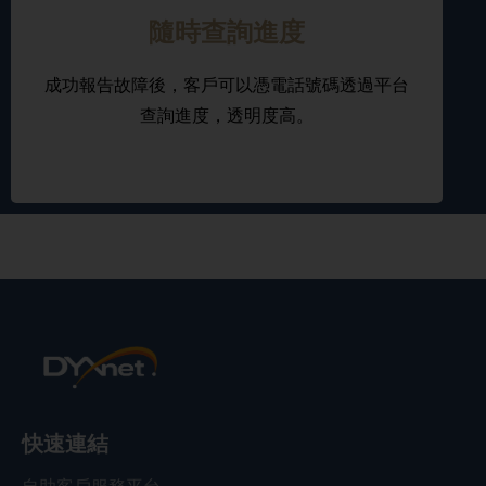
隨時查詢進度
成功報告故障後，客戶可以憑電話號碼透過平台
查詢進度，透明度高。
快速連結