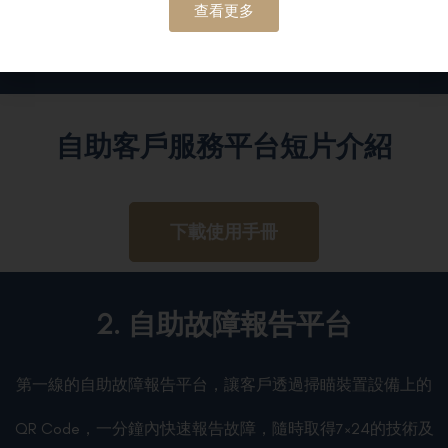
查看更多
自助客戶服務平台短片介紹
下載使用手冊
2. 自助故障報告平台
第一線的自助故障報告平台，讓客戶透過掃瞄裝置設備上的
QR Code，一分鐘內快速報告故障，隨時取得7×24的技術及