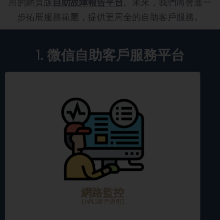
用的網頁版
自助故障報告平台
。未來，我們將會進一
步拓展服務範圍，提供更周全的自助客戶服務。
1. 微信自助客戶服務平台
網路監控
【MPLS客戶適用】