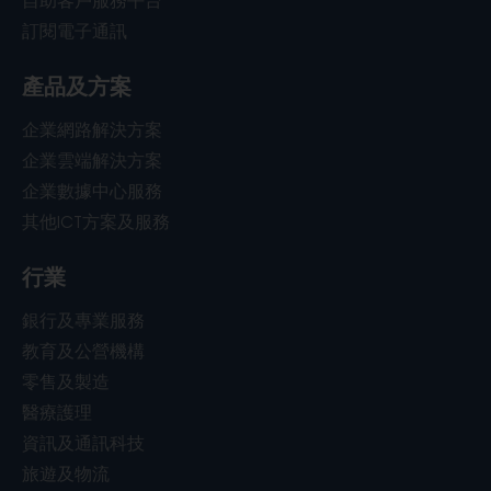
自助客戶服務平台
訂閱電子通訊
產品及方案
企業網路解決方案
企業雲端解決方案
企業數據中心服務
其他ICT方案及服務
行業
銀行及專業服務
教育及公營機構
零售及製造
醫療護理
資訊及通訊科技
旅遊及物流