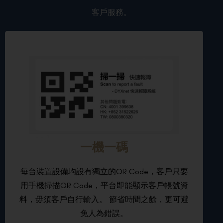
客戶服務。
一機一碼
每台裝置設備均設有獨立的QR Code，客戶只要
用手機掃描QR Code，平台即能顯示客戶帳號資
料，毋須客戶自行輸入。 節省時間之餘，更可避
免人為錯誤。