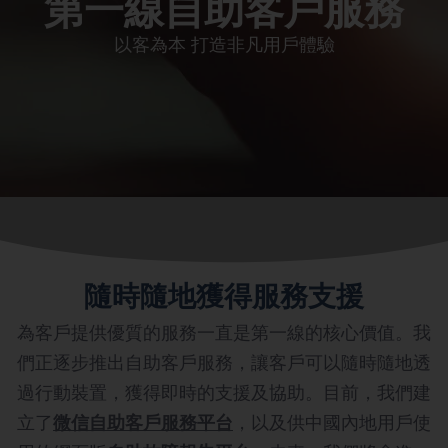
第一線自助客戶服務
以客為本 打造非凡用戶體驗
隨時隨地獲得服務支援
為客戶提供優質的服務一直是第一線的核心價值。我
們正逐步推出自助客戶服務，讓客戶可以隨時隨地透
過行動裝置，獲得即時的支援及協助。目前，我們建
立了
微信自助客戶服務平台
，以及供中國內地用戶使