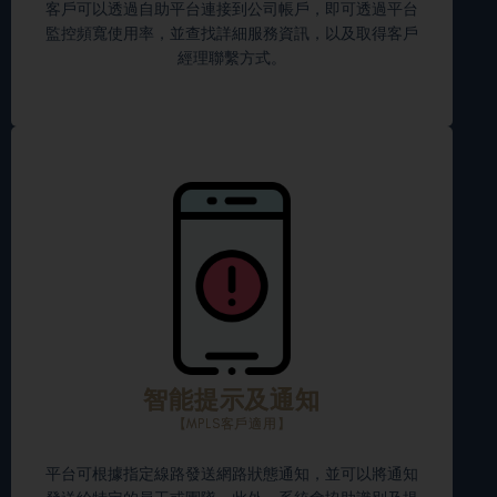
客戶可以透過自助平台連接到公司帳戶，即可透過平台
監控頻寬使用率，並查找詳細服務資訊，以及取得客戶
經理聯繫方式。
智能提示及通知
【MPLS客戶適用】
平台可根據指定線路發送網路狀態通知，並可以將通知