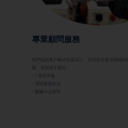
專業顧問服務
我們協助客戶解決涉及設計、交付和支援等範疇的複
題，包括但不限於：
- IT系統升級
- 雲端服務集成
- 數據中心管理