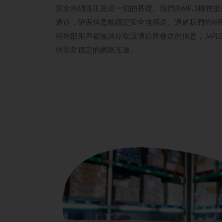
安全的網路正是這一切的基礎。我們的MPLS服務
通道，確保信息能穩定安全地傳送。通過我們的MP
何外部用戶都無法存取該通道所發送的信息， MPL
供非常穩定的網路互連。