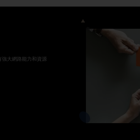
有強大網路能力和資源