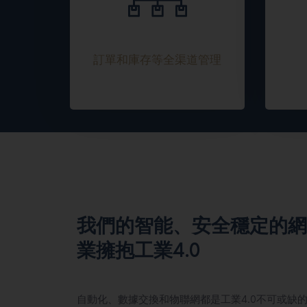
訂單和庫存等全渠道管理
我們的智能、安全穩定的網
業擁抱工業4.0
自動化、數據交換和物聯網都是工業4.0不可或缺