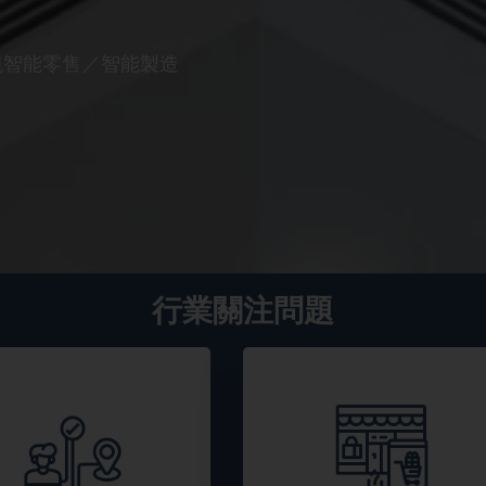
實現智能零售／智能製造
行業關注問題