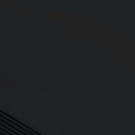
客戶登入
EN