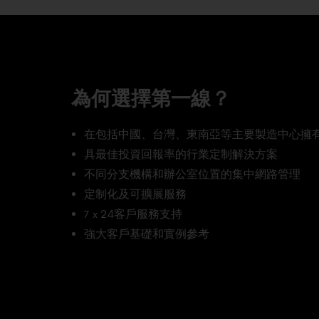
為何選擇第一線？
在包括中國、台灣、東南亞等主要製造中心擁
具最佳投資回報率的行業定制解決方案
不同分支機構和辦公室位置的集中網路管理
定制化及可擴展服務
7 x 24客戶服務支持
強大客戶基礎和實例參考