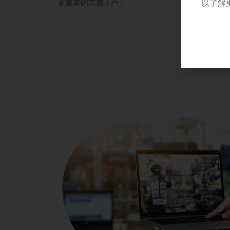
以了解
更重要的業務工作。