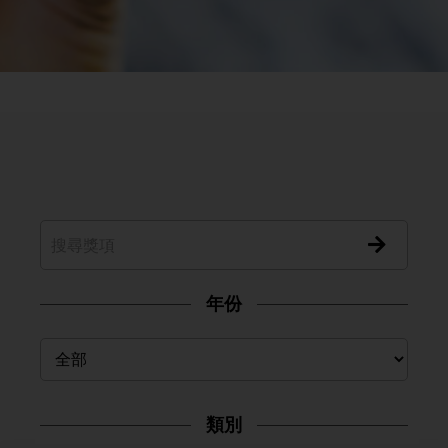
年份
類別