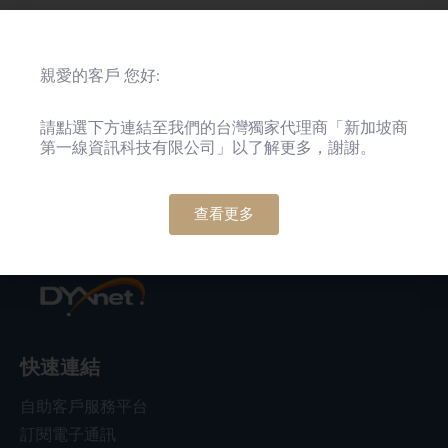
親愛的客戶 您好:
地區
請點選下方連結至我們的台灣獨家代理商「新加坡商
第一線資訊科技有限公司」以了解更多，謝謝。
查看更多
快速連結
自助客戶服務平台
訂閱電子通訊