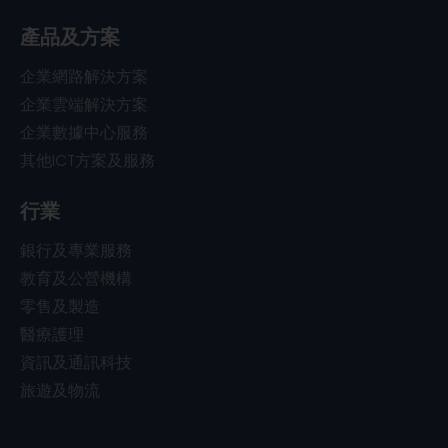
產品及方案
企業網路解決方案
企業雲端解決方案
企業數據中心服務
其他ICT方案及服務
行業
銀行及專業服務
教育及公營機構
零售及製造
醫療護理
資訊及通訊科技
旅遊及物流