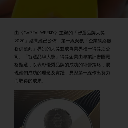
BACK TO PREVIOUS
2020
由《CAPITAL WEEKLY》主辦的「智選品牌大獎
2020」結果經已公佈，第一線榮獲「企業網絡服
務供應商」界別的大獎並成為業界唯一得獎之公
司。「智選品牌大獎」得獎企業由專業評審團嚴
格甄選，以表彰優秀品牌的成功的經營策略，展
現他們成功的理念及實踐，見證第一線作出努力
而取得的成果。