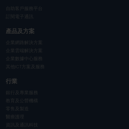
自助客戶服務平台
訂閱電子通訊
產品及方案
企業網路解決方案
企業雲端解決方案
企業數據中心服務
其他ICT方案及服務
行業
銀行及專業服務
教育及公營機構
零售及製造
醫療護理
資訊及通訊科技