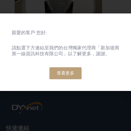
親愛的客戶 您好:
請點選下方連結至我們的台灣獨家代理商「新加坡商
第一線資訊科技有限公司」以了解更多，謝謝。
查看更多
快速連結