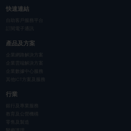
快速連結
自助客戶服務平台
訂閱電子通訊
產品及方案
企業網路解決方案
企業雲端解決方案
企業數據中心服務
其他ICT方案及服務
行業
銀行及專業服務
教育及公營機構
零售及製造
醫療護理