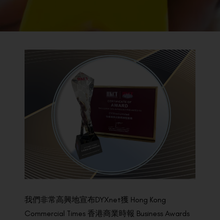
BACK TO PREVIOUS
2023
我們非常高興地宣布DYXnet獲 Hong Kong
Commercial Times 香港商業時報 Business Awards