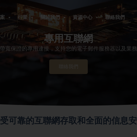
案
行業
關於我們
資源中心
聯絡我們
專用互聯網
帶寬保證的專用連接，支持您的電子郵件服務器以及業
聯絡我們
受可靠的互聯網存取和全面的信息安