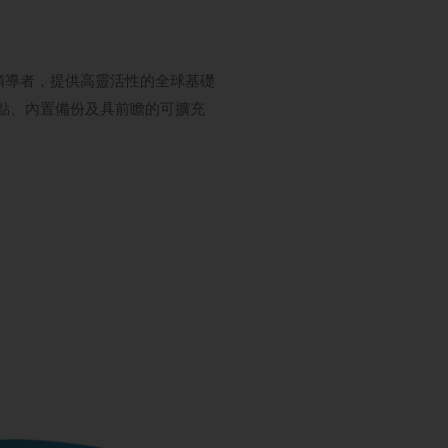
場領導者，提供高靈活性的全球基礎
據點、內置備份及具前瞻的可擴充