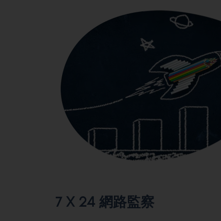
7 X 24 網路監察