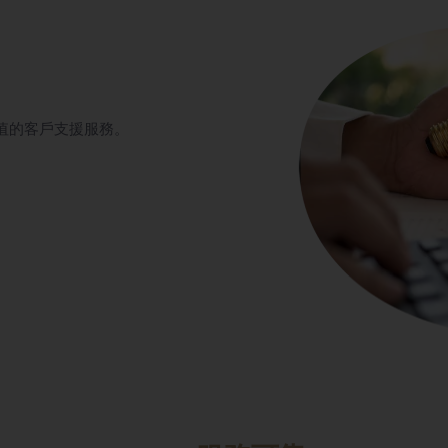
值的客戶支援服務。