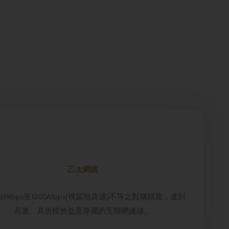
乙太網路
1Mbps至1000Mbps(視當地資源)不等之對稱頻寬，達到
高速、具規模效益及專屬的互聯網連線。