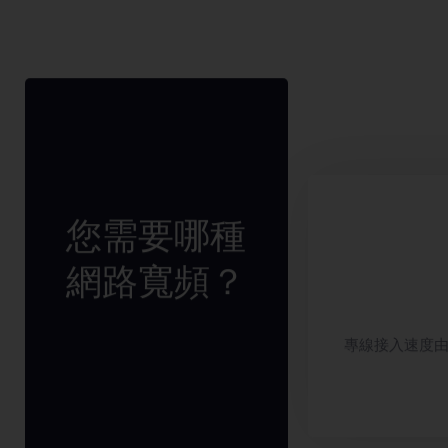
您需要哪種
網路寬頻？
專線接入速度由1