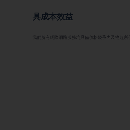
具成本效益
我們所有網際網路服務均具備價格競爭力及物超所