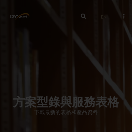
EN
方案型錄與服務表格
下載最新的表格和產品資料