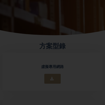
方案型錄
虛擬專用網路