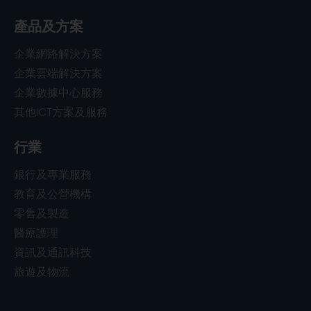
產品及方案
企業網路解決方案
企業雲端解決方案
企業數據中心服務
其他ICT方案及服務
行業
銀行及專業服務
教育及公營機構
零售及製造
醫療護理
資訊及通訊科技
旅遊及物流