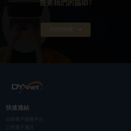
需要我們的協助?
與我們聯繫
快速連結
自助客戶服務平台
訂閱電子通訊