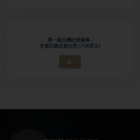
第一線主機託管服務 -
交貨記錄及責任表 (只供英文)