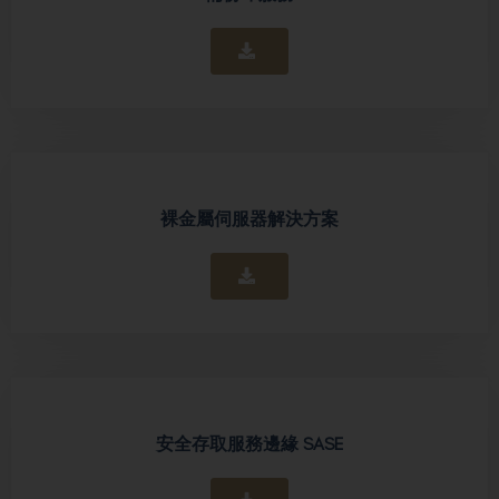
裸金屬伺服器解決方案
安全存取服務邊緣 SASE