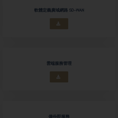
軟體定義廣域網路 SD-WAN
雲端服務管理
備份即服務