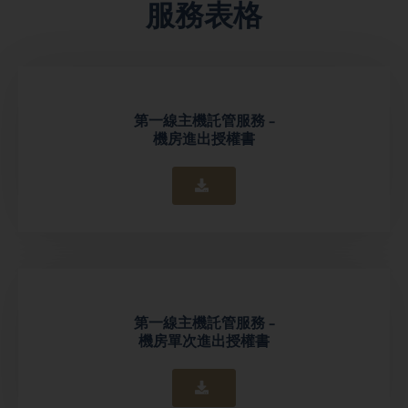
服務表格
第一線主機託管服務 -
機房進出授權書
第一線主機託管服務 -
機房單次進出授權書