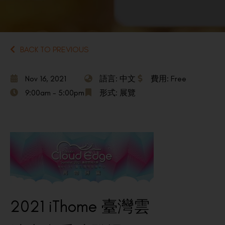
BACK TO PREVIOUS
Nov 16, 2021
語言: 中文
費用: Free
9:00am - 5:00pm
形式: 展覽
2021 iThome 臺灣雲