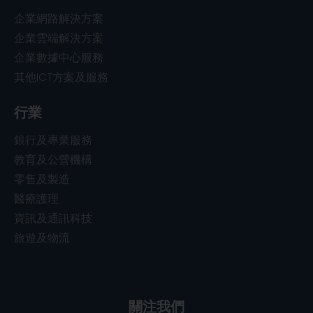
企業網路解決方案
企業雲端解決方案
企業數據中心服務
其他ICT方案及服務
行業
銀行及專業服務
教育及公營機構
零售及製造
醫療護理
資訊及通訊科技
旅遊及物流
關注我們