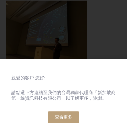
親愛的客戶 您好:
請點選下方連結至我們的台灣獨家代理商「新加坡商
第一線資訊科技有限公司」以了解更多，謝謝。
查看更多