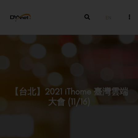
EN
【台北】2021 iThome 臺灣雲端
大會 (11/16)