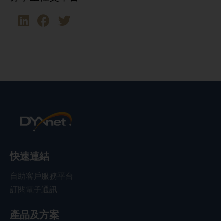
快速連結
自助客戶服務平台
訂閱電子通訊
產品及方案