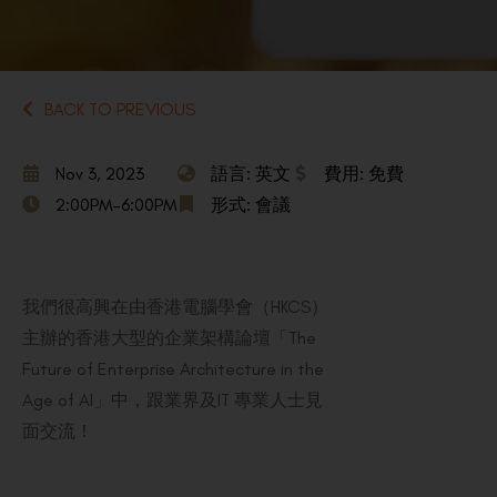
BACK TO PREVIOUS
Nov 3, 2023
語言: 英文
費用: 免費
2:00PM-6:00PM
形式: 會議
我們很高興在由香港電腦學會（HKCS）
主辦的香港大型的企業架構論壇「The
Future of Enterprise Architecture in the
Age of AI」中，跟業界及IT 專業人士見
面交流！