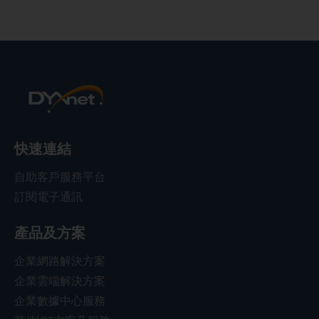
快速連結
自助客戶服務平台
訂閱電子通訊
產品及方案
企業網路解決方案
企業雲端解決方案
企業數據中心服務