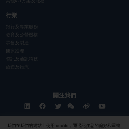
其他ICT方案及服務
行業
銀行及專業服務
教育及公營機構
零售及製造
醫療護理
資訊及通訊科技
旅遊及物流
關注我們
我們在我們的網站上使用 cookie，通過記住您的偏好和重複
聯絡我們