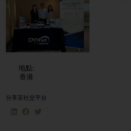
地點:
香港
分享至社交平台