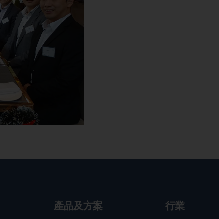
行業
產品及方案