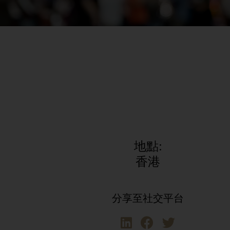
地點:
香港
分享至社交平台