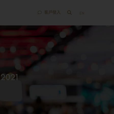
客戶登入
EN
2021