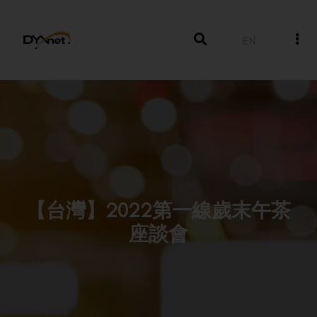
EN
【台灣】2022第一線歲末午茶
座談會