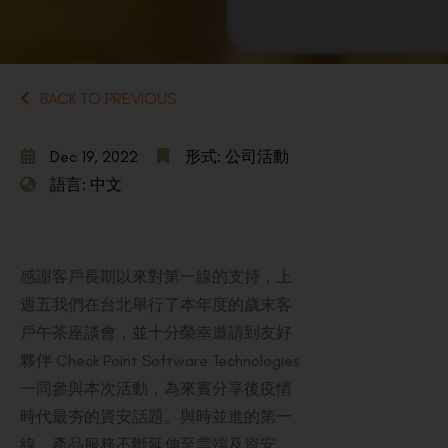
BACK TO PREVIOUS
Dec 19, 2022
形式: 公司活動
語言: 中文
感謝客戶長期以來對第一線的支持，上
週五我們在台北舉行了本年度的歲末客
戶午茶座談會，並十分榮幸邀請到友好
夥伴 Check Point Software Technologies
一同參與本次活動，為來賓分享後疫情
時代最夯的資安話題。與時並進的第一
線，產品服務不斷延伸至雲端及資安，