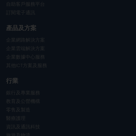
自助客戶服務平台
訂閱電子通訊
產品及方案
企業網路解決方案
企業雲端解決方案
企業數據中心服務
其他ICT方案及服務
行業
銀行及專業服務
教育及公營機構
零售及製造
醫療護理
資訊及通訊科技
旅遊及物流