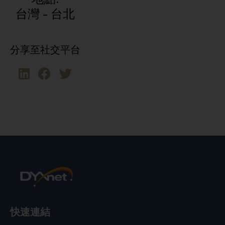
台灣 - 台北
分享至社交平台
快速連結