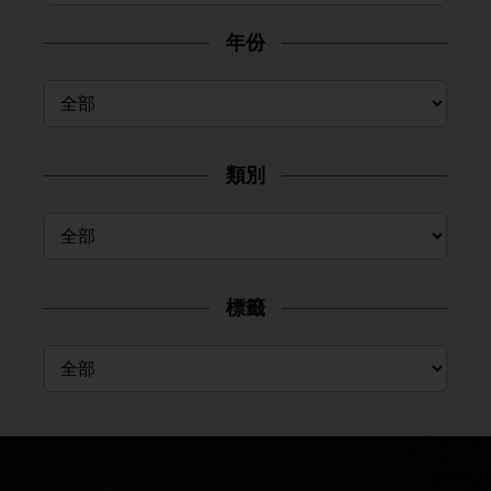
年份
類別
標籤