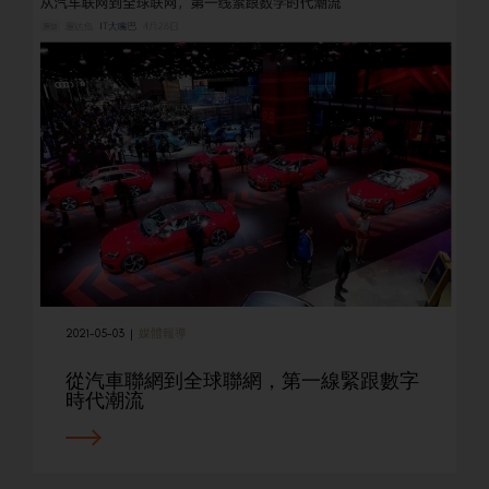
2021-05-03
|
媒體報導
從汽車聯網到全球聯網，第一線緊跟數字
時代潮流