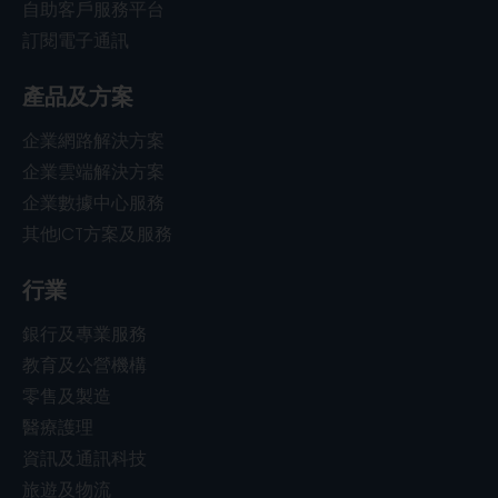
自助客戶服務平台
訂閱電子通訊
產品及方案
企業網路解決方案
企業雲端解決方案
企業數據中心服務
其他ICT方案及服務
行業
銀行及專業服務
教育及公營機構
零售及製造
醫療護理
資訊及通訊科技
旅遊及物流