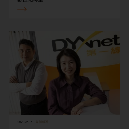
2021-03-17
|
媒體報導