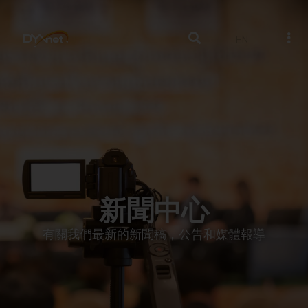
EN
新聞中心
有關我們最新的新聞稿，公告和媒體報導