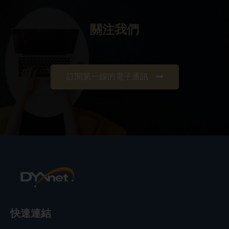
關注我們
訂閱第一線的電子通訊
快速連結