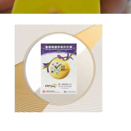
BACK TO PREVIOUS
2016