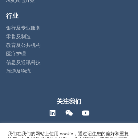
AI及其他方案
行业
银行及专业服务
零售及制造
教育及公共机构
医疗护理
信息及通讯科技
旅游及物流
关注我们
我们在我们的网站上使用 cookie，通过记住您的偏好和重复
联络我们