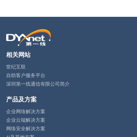
相关网站
世纪互联
自助客户服务平台
深圳第一线通信有限公司简介
产品及方案
企业网络解决方案
企业云端解决方案
网络安全解决方案