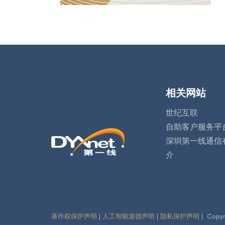
相关网站
世纪互联
自助客户服务平
深圳第一线通信
介
著作权保护声明
|
人工智能道德声明
|
隐私保护声明
| Copy