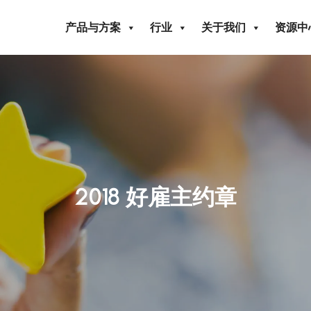
产品与方案
行业
关于我们
资源中
2018 好雇主约章