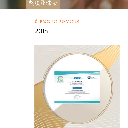
奖项及殊荣
BACK TO PREVIOUS
2018