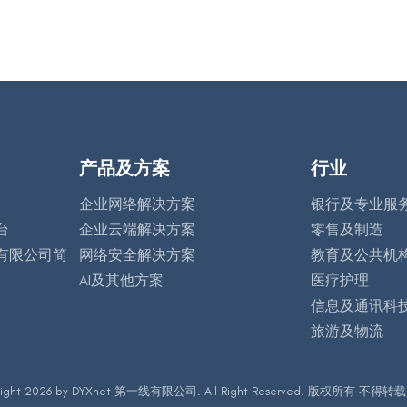
产品及方案
行业
企业网络解决方案
银行及专业服
台
企业云端解决方案
零售及制造
有限公司简
网络安全解决方案
教育及公共机
AI及其他方案
医疗护理
信息及通讯科
旅游及物流
right 2026 by DYXnet 第一线有限公司. All Right Reserved. 版权所有 不得转载