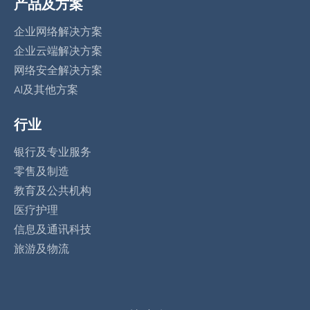
产品及方案
企业网络解决方案
企业云端解决方案
网络安全解决方案
AI及其他方案
行业
银行及专业服务
零售及制造
教育及公共机构
医疗护理
信息及通讯科技
旅游及物流