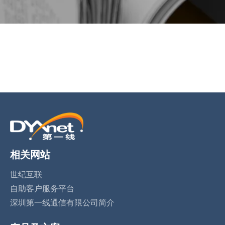
BACK TO PREVIOUS
Oct 27, 2022
相关网站
世纪互联
自助客户服务平台
深圳第一线通信有限公司简介