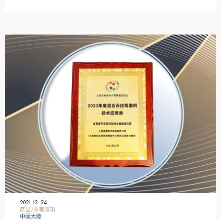
2021-12-24
產品/方案獎項
中國大陸