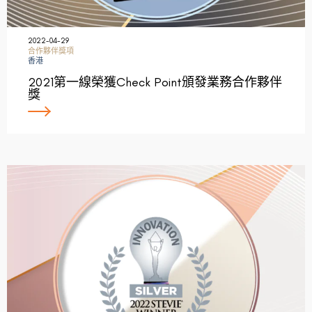
2022-04-29
合作夥伴獎項
香港
2021第一線榮獲Check Point頒發業務合作夥伴
獎