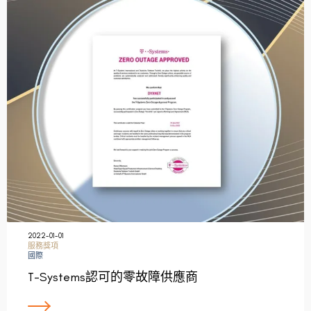
2022-01-01
服務獎項
國際
T-Systems認可的零故障供應商