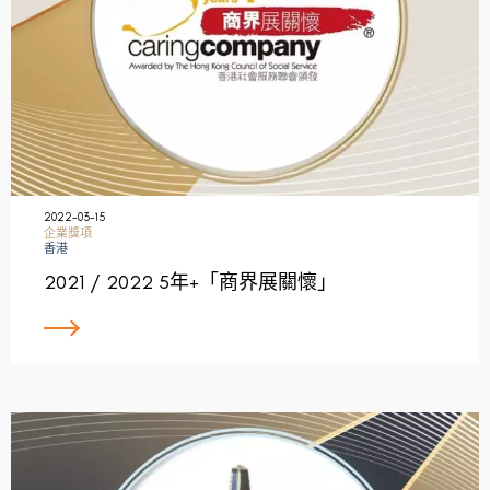
2022-03-15
企業獎項
香港
2021 / 2022 5年+「商界展關懷」