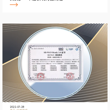
2022-07-28