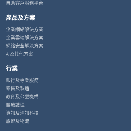
自助客戶服務平台
產品及方案
企業網絡解決方案
企業雲端解決方案
網絡安全解決方案
AI及其他方案
行業
銀行及專業服務
零售及製造
教育及公營機構
醫療護理
資訊及通訊科技
旅遊及物流