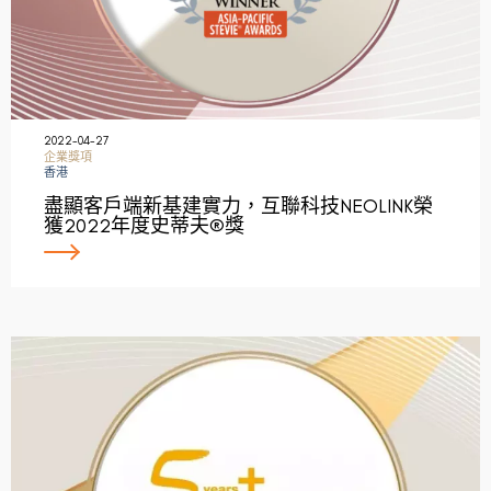
2022-04-27
企業獎項
香港
盡顯客戶端新基建實力，互聯科技NEOLINK榮
獲2022年度史蒂夫®獎