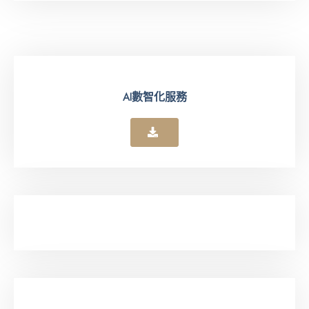
AI數智化服務