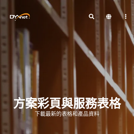
方案彩頁與服務表格
下載最新的表格和產品資料