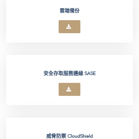
雲端備份
安全存取服務邊緣 SASE
威脅防禦 CloudShield