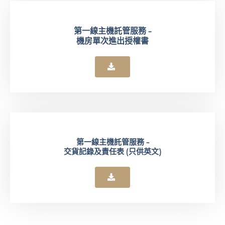
第一線主機託管服務 -
機房單次進出授權書
第一線主機託管服務 -
交貨記錄及責任表 (只供英文)