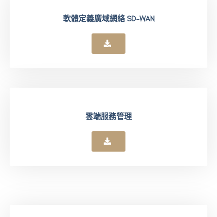
軟體定義廣域網絡 SD-WAN
雲端服務管理