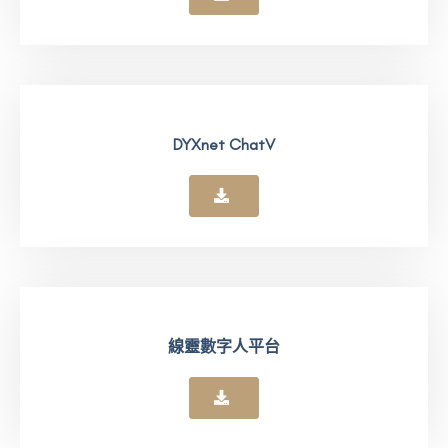
DYXnet ChatV
線靈數字人平台