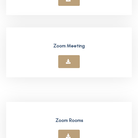
Zoom Meeting
Zoom Rooms