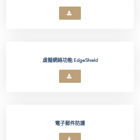
虛擬網絡功能 EdgeShield
電子郵件防護