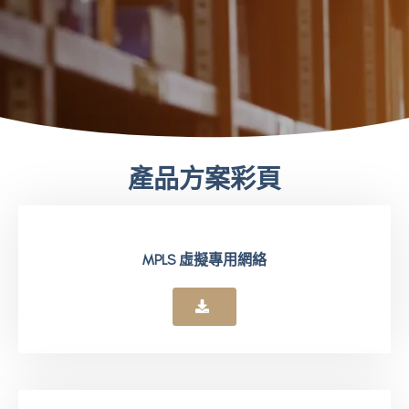
產品方案彩頁
MPLS 虛擬專用網絡