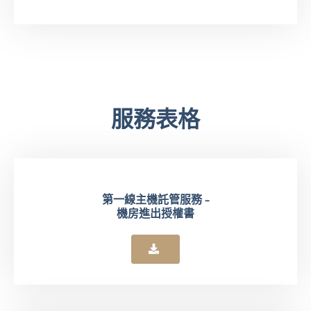
服務表格
第一線主機託管服務 -
機房進出授權書