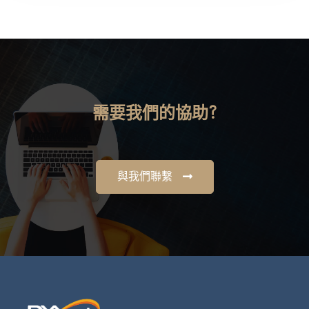
需要我們的協助?
與我們聯繫