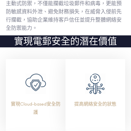
主動式防禦，不僅能攔截垃圾郵件和病毒，更能預
防敏感資料外泄、避免財務損失，在威脅入侵前先
行攔截，協助企業維持客戶信任並提升整體網絡安
全防禦能力。
實現電郵安全的潛在價值
實現Cloud-based安全防
提高網絡安全的狀態
護