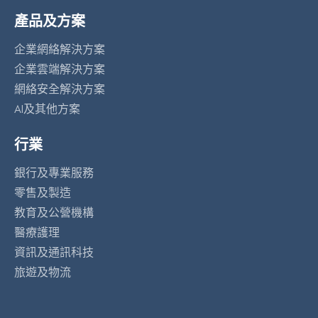
產品及方案
企業網絡解決方案
企業雲端解決方案
網絡安全解決方案
AI及其他方案
行業
銀行及專業服務
零售及製造
教育及公營機構
醫療護理
資訊及通訊科技
旅遊及物流