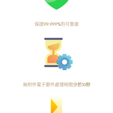
保證
99.999%
的可靠度
無附件電子郵件處理時間
少於10秒