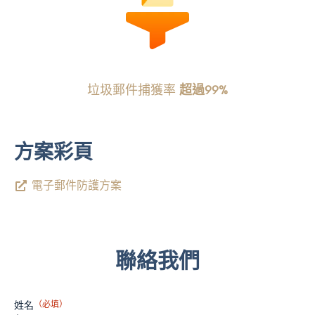
垃圾郵件捕獲率
超過99%
方案彩頁
電子郵件防護方案
聯絡我們
姓名
（必填）