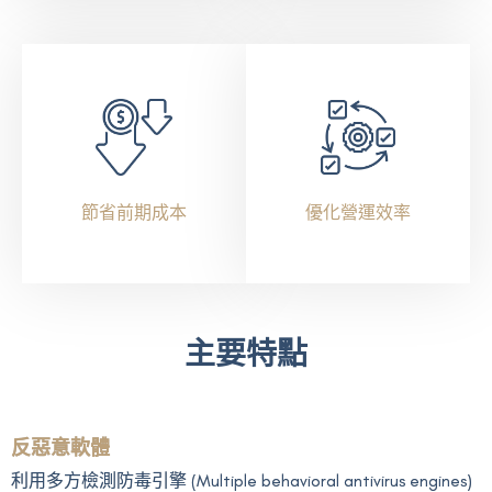
節省前期成本
優化營運效率
主要特點
反惡意軟體
利用多方檢測防毒引擎 (Multiple behavioral antivirus engines)