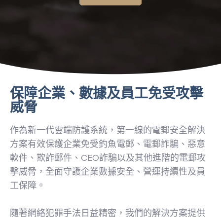
保障企業、數據及員工免受攻擊
威脅
作為新一代雲端防護系統，第一線的電郵安全解決
方案有效保護企業免受釣魚電郵、電郵詐騙、惡意
軟件、欺詐郵件、CEO詐騙以及其他進階的電郵攻
擊威脅，全面守護企業數據安全、營運持續性及員
工保障。
隨著網絡犯罪手法日益精密，我們的解決方案提供