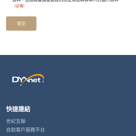
（必填）
快速連結
世紀互聯
自助客戶服務平台