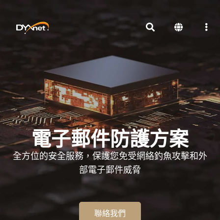
電子郵件防護方案
全方位的安全服務，保護您免受網絡釣魚攻擊和外
部電子郵件威脅
聯絡我們