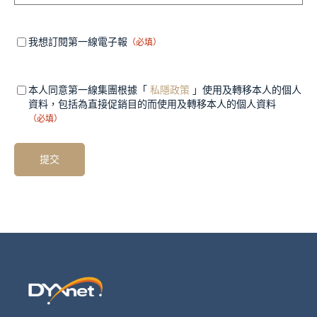
Mandatory
（必
我想訂閱第一線電子報
（必填）
填）
field 1
Mandatory
（必
本人同意第一線集團根據「
私隱政策
」使用及轉移本人的個人
填）
field 2
資料，包括為直接促銷目的而使用及轉移本人的個人資料
（必填）