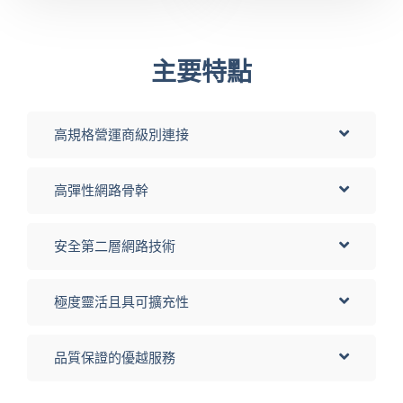
主要特點
高規格營運商級別連接
高彈性網路骨幹
安全第二層網路技術
極度靈活且具可擴充性
品質保證的優越服務