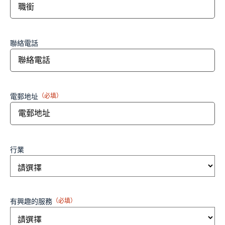
聯絡電話
電郵地址
（必填）
行業
有興趣的服務
（必填）