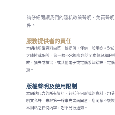
請仔細閱讀我們的隱私政策聲明、免責聲明
件。
服務提供者的責任
本網站所載資料由第一線提供，僅供一般用途。對於
之陳述或保證。第一線不承擔與您訪問本網站和服
故、損失或損害，或其他電子或電腦系統錯誤、電腦
擔。
版權聲明及使用限制
本網站包含的所有資料，包括任何形式的資料，均受
明文允許。未經第一線事先書面同意，您同意不複製
本網站之任何內容，恕不另行通知。