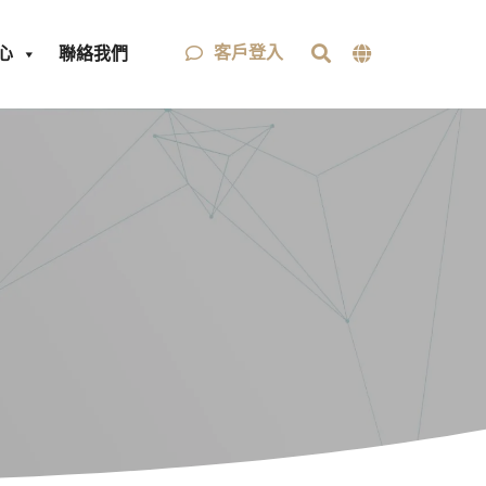
客戶登入
心
聯絡我們