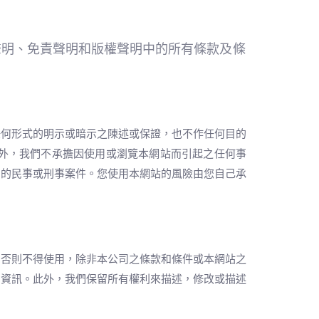
聲明、免責聲明和版權聲明中的所有條款及條
任何形式的明示或暗示之陳述或保證，也不作任何目的
外，我們不承擔因使用或瀏覽本網站而引起之任何事
關的民事或刑事案件。您使用本網站的風險由您自己承
，否則不得使用，除非本公司之條款和條件或本網站之
的資訊。此外，我們保留所有權利來描述，修改或描述