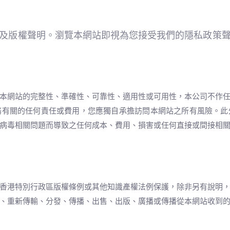
及版權聲明。瀏覽本網站即視為您接受我們的隱私政策
本網站的完整性、準確性、可靠性、適用性或可用性，本公司不作
務有關的任何責任或費用，您應獨自承擔訪問本網站之所有風險。此
病毒相關問題而導致之任何成本、費用、損害或任何直接或間接相
香港特別行政區版權條例或其他知識產權法例保護，除非另有說明
、重新傳輸、分發、傳播、出售、出版、廣播或傳播從本網站收到