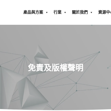
產品與方案
行業
關於我們
資源中
免責及版權聲明