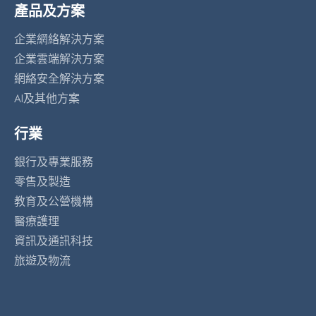
產品及方案
企業網絡解決方案
企業雲端解決方案
網絡安全解決方案
AI及其他方案
行業
銀行及專業服務
零售及製造
教育及公營機構
醫療護理
資訊及通訊科技
旅遊及物流