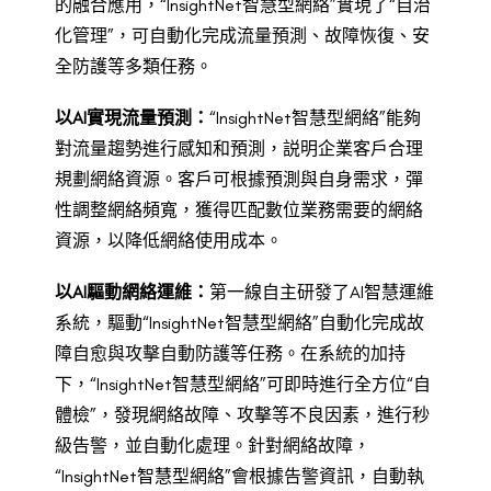
的融合應用，“InsightNet智慧型網絡”實現了“自治
化管理”，可自動化完成流量預測、故障恢復、安
全防護等多類任務。
以
AI
實現流量預測：
“InsightNet智慧型網絡”能夠
對流量趨勢進行感知和預測，説明企業客戶合理
規劃網絡資源。客戶可根據預測與自身需求，彈
性調整網絡頻寬，獲得匹配數位業務需要的網絡
資源，以降低網絡使用成本。
以
AI
驅動網絡運維：
第一線自主研發了AI智慧運維
系統，驅動“InsightNet智慧型網絡”自動化完成故
障自愈與攻擊自動防護等任務。在系統的加持
下，“InsightNet智慧型網絡”可即時進行全方位“自
體檢”，發現網絡故障、攻擊等不良因素，進行秒
級告警，並自動化處理。針對網絡故障，
“InsightNet智慧型網絡”會根據告警資訊，自動執