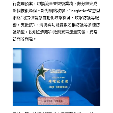
行處理預案，切換流量並恢復業務，數分鐘完成
整個恢復過程。針對網絡攻擊，“InsightNet智慧型
網絡”可提供智慧自動化攻擊檢測、攻擊防護等服
務，支援抗D、清洗與功能變數名稱防護等多種防
護類型，説明企業客戶抵禦異常流量突發、異常
訪問等問題。