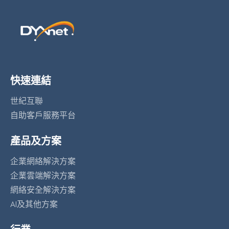
快速連結
世紀互聯
自助客戶服務平台
產品及方案
企業網絡解決方案
企業雲端解決方案
網絡安全解決方案
AI及其他方案