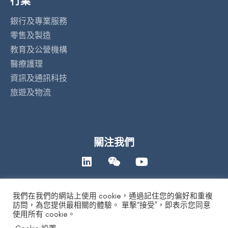
行業
銀行及專業服務
零售及製造
教育及公營機構
醫療護理
資訊及通訊科技
旅遊及物流
關注我們
我們在我們的網站上使用 cookie，通過記住您的偏好和重複
聯絡我們
訪問，為您提供最相關的體驗。 單擊“接受”，即表示您同意
使用所有 cookie。