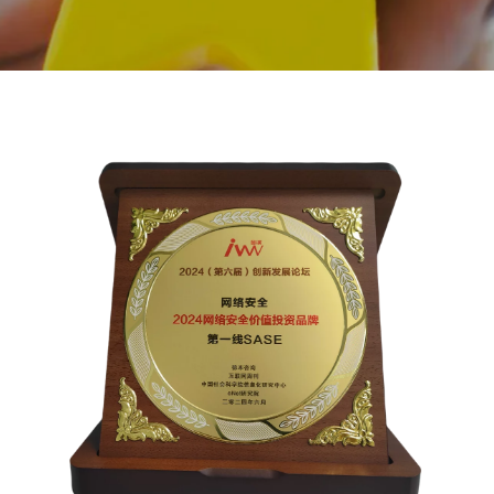
BACK TO PREVIOUS
2024