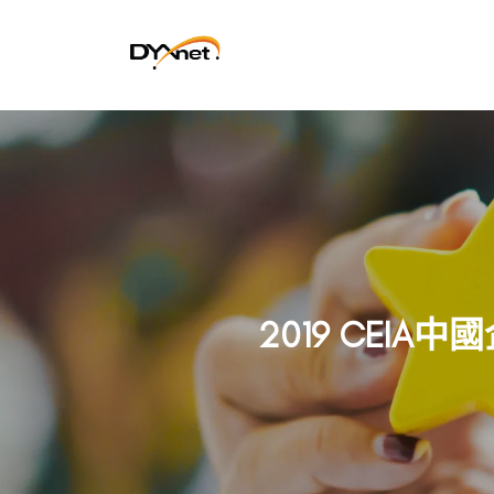
2019 CEIA