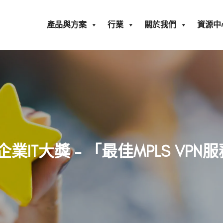
產品與方案
行業
關於我們
資源中
中國企業IT大獎 – 「最佳MPLS V