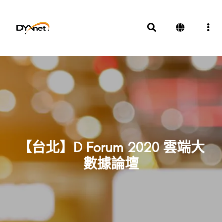
【台北】D Forum 2020 雲端大
數據論壇