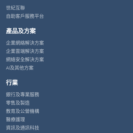
世紀互聯
自助客戶服務平台
產品及方案
企業網絡解決方案
企業雲端解決方案
網絡安全解決方案
AI及其他方案
行業
銀行及專業服務
零售及製造
教育及公營機構
醫療護理
資訊及通訊科技