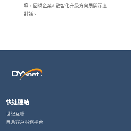
壇，圍繞企業AI數智化升級方向展開深度
對話。
快速連結
世紀互聯
自助客戶服務平台