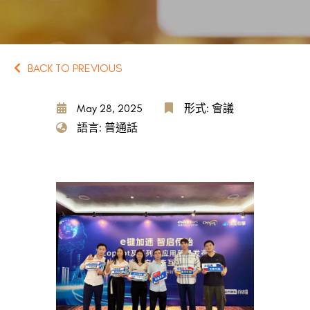
BACK TO PREVIOUS
May 28, 2025
形式: 會議
語言: 普通話