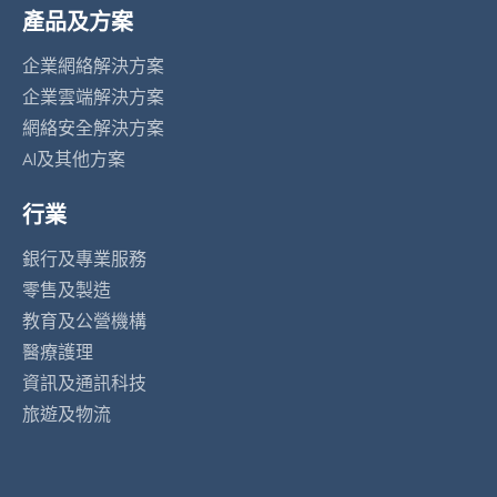
產品及方案
企業網絡解決方案
企業雲端解決方案
網絡安全解決方案
AI及其他方案
行業
銀行及專業服務
零售及製造
教育及公營機構
醫療護理
資訊及通訊科技
旅遊及物流