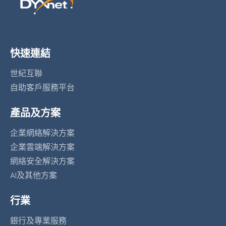
快速連結
世紀互聯
自助客戶服務平台
產品及方案
企業網絡解決方案
企業雲端解決方案
網絡安全解決方案
AI及其他方案
行業
銀行及專業服務