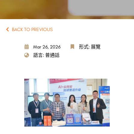
BACK TO PREVIOUS
Mar 26, 2026
形式: 展覽
語言: 普通話